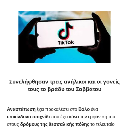
Συνελήφθησαν τρεις ανήλικοι και οι γονείς
τους το βράδυ του Σαββάτου
Αναστάτωση
έχει προκαλέσει στο
Βόλο
ένα
επικίνδυνο παιχνίδι
που έχει κάνει την εμφάνισή του
στους
δρόμους της θεσσαλικής πόλης
το τελευταίο