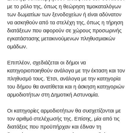
με το ρόλο της, όπως η θεώρηση τιμοκαταλόγων
των δωματίων των ξενοδοχείων ή είναι αδύνατον
να ασκηθούν από τα στελέχη της, όπως η τήρηση
διατάξεων που αφορούν σε χώρους προσωρινής
εγκατάστασης μετακινούμενων πληθυσμιακών
ομάδων.
Επιπλέον, σχεδιάζεται οι δήμοι να
κατηγοριοποιηθούν ανάλογα με την έκταση και τον
πληθυσμό τους. Έτσι, ανάλογα με την κατηγορία
του δήμου θα ανατίθεται και η άσκηση κατηγοριών
αρμοδιοτήτων στη Δημοτική Αστυνομία.
Οι κατηγορίες αρμοδιοτήτων θα συσχετίζονται με
τον αριθμό στελέχωσής της. Επίσης, μία από τις
διατάξεις που προϋπήρχαν και έδιναν τη