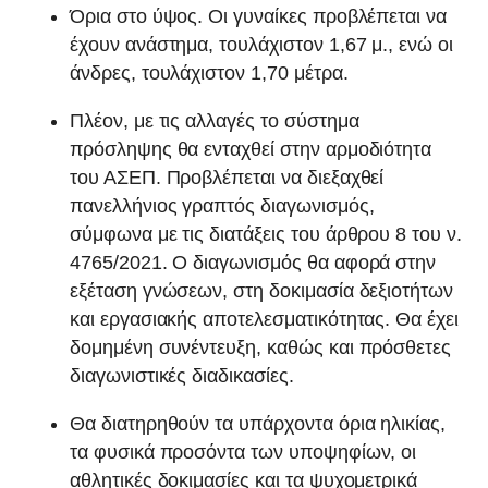
Όρια στο ύψος. Οι γυναίκες προβλέπεται να
έχουν ανάστημα, τουλάχιστον 1,67 μ., ενώ οι
άνδρες, τουλάχιστον 1,70 μέτρα.
Πλέον, με τις αλλαγές το σύστημα
πρόσληψης θα ενταχθεί στην αρμοδιότητα
του ΑΣΕΠ. Προβλέπεται να διεξαχθεί
πανελλήνιος γραπτός διαγωνισμός,
σύμφωνα με τις διατάξεις του άρθρου 8 του ν.
4765/2021. Ο διαγωνισμός θα αφορά στην
εξέταση γνώσεων, στη δοκιμασία δεξιοτήτων
και εργασιακής αποτελεσματικότητας. Θα έχει
δομημένη συνέντευξη, καθώς και πρόσθετες
διαγωνιστικές διαδικασίες.
Θα διατηρηθούν τα υπάρχοντα όρια ηλικίας,
τα φυσικά προσόντα των υποψηφίων, οι
αθλητικές δοκιμασίες και τα ψυχομετρικά