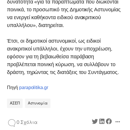
δυνατότητα «για τα παραπτώματα που διώκονται
ποινικά, το προσωπικό της Δημοτικής Αστυνομίας
να ενεργεί καθήκοντα ειδικού ανακριτικού
υπαλλήλου», διατηρείται.
Έτσι, οι δημοτικοί αστυνομικοί, ως ειδικοί
ανακριτικοί υπάλληλοι, έχουν την υποχρέωση,
εφόσον για τη βεβαιωθείσα παράβαση
προβλέπεται ποινική κύρωση, να συλλάβουν το
δράστη, τηρώντας τις διατάξεις του Συντάγματος.
Πηγή
parapolitika.gr
ΑΣΕΠ
Αστυνομία
0 Σχόλια