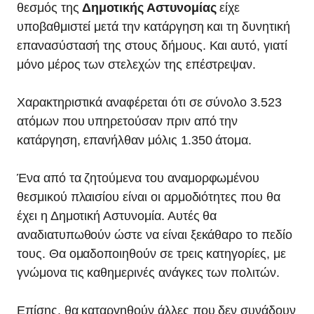
θεσμός της
Δημοτικής Αστυνομίας
είχε
υποβαθμιστεί μετά την κατάργηση και τη δυνητική
επανασύστασή της στους δήμους. Και αυτό, γιατί
μόνο μέρος των στελεχών της επέστρεψαν.
Χαρακτηριστικά αναφέρεται ότι σε σύνολο 3.523
ατόμων που υπηρετούσαν πριν από την
κατάργηση, επανήλθαν μόλις 1.350 άτομα.
Ένα από τα ζητούμενα του αναμορφωμένου
θεσμικού πλαισίου είναι οι αρμοδιότητες που θα
έχει η Δημοτική Αστυνομία. Αυτές θα
αναδιατυπωθούν ώστε να είναι ξεκάθαρο το πεδίο
τους. Θα ομαδοποιηθούν σε τρεις κατηγορίες, με
γνώμονα τις καθημερινές ανάγκες των πολιτών.
Επίσης, θα καταργηθούν άλλες που δεν συνάδουν