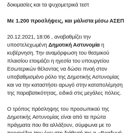
δοκιμασίες και τα ψυχομετρικά τεστ
Με 1.200 προσλήψεις, και μάλιστα μέσω ΑΣΕΠ
20.12.2021, 18:06 , αναβαθμίζει την
υποστελεχωμένη
Δημοτική Αστυνομία
η
κυβέρνηση. Την αναμόρφωση του θεσμικού
πλαισίου ετοιμάζει η ηγεσία του υπουργείου
Εσωτερικών θέλοντας να δώσει πνοή στον
υποβαθμισμένο ρόλο της Δημοτικής Αστυνομίας
και να την καταστήσει αρωγό στην καταπολέμηση
της παραβατικότητας, ειδικά στις μεγάλες πόλεις.
Ο τρόπος πρόσληψης του προσωπικού της
Δημοτικής Αστυνομίας είναι από τα πρώτα
πράγματα που θα αλλάξουν, σύμφωνα με το