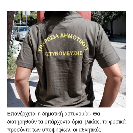
Επανέρχεται η δημοτική αστυνομία - Θα
διατηρηθούν τα υπάρχοντα όρια ηλικίας, τα φυσικά
προσόντα των υποψηφίων, οι αθλητικές