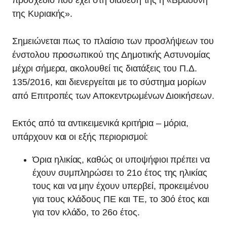
προσχέδιο που έχει στη διάθεσή της η «Βραδυνή
της Κυριακής».
Σημειώνεται πως το πλαίσιο των προσλήψεων του
ένστολου προσωπικού της Δημοτικής Αστυνομίας
μέχρι σήμερα, ακολουθεί τις διατάξεις του Π.Δ.
135/2016, και διενεργείται με το σύστημα μορίων
από Επιτροπές των Αποκεντρωμένων Διοικήσεων.
Εκτός από τα αντικειμενικά κριτήρια – μόρια,
υπάρχουν και οι εξής περιορισμοί:
Όρια ηλικίας, καθώς οι υποψήφιοι πρέπει να
έχουν συμπληρώσει το 21ο έτος της ηλικίας
τους και να μην έχουν υπερβεί, προκειμένου
για τους κλάδους ΠΕ και ΤΕ, το 30ό έτος και
για τον κλάδο, το 26ο έτος.