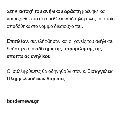
Στην κατοχή του ανήλικου δράστη
βρέθηκε και
κατασχέθηκε το αφαιρεθέν κινητό τηλέφωνο, το οποίο
αποδόθηκε στο νόμιμο δικαιούχο του.
Επιπλέον,
συνελήφθησαν και οι γονείς του ανήλικου
δράστη για το
αδίκημα της παραμέλησης της
εποπτείας ανηλίκου
.
Οι συλληφθέντες θα οδηγηθούν στον κ.
Εισαγγελέα
Πλημμελειοδικών Λάρισας
.
bordernews.gr