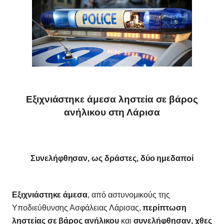
Εξιχνιάστηκε άμεσα ληστεία σε βάρος
ανήλικου στη Λάρισα
Συνελήφθησαν, ως δράστες, δύο ημεδαποί
Εξιχνιάστηκε άμεσα
, από αστυνομικούς της
Υποδιεύθυνσης Ασφάλειας Λάρισας,
περίπτωση
ληστείας σε βάρος ανήλικου
και
συνελήφθησαν, χθες