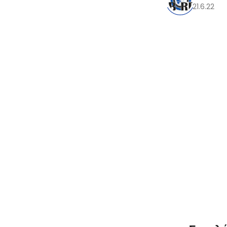
21.6.22