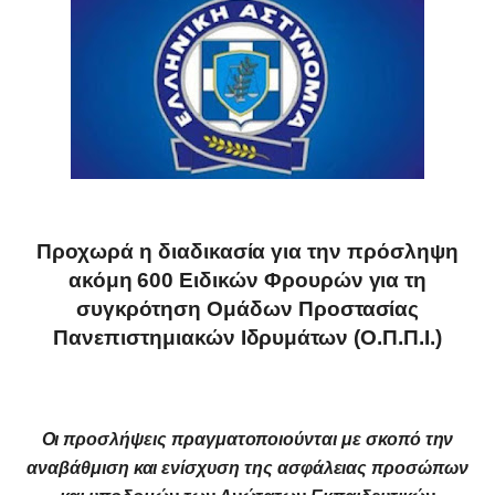
Προχωρά η διαδικασία για την πρόσληψη
ακόμη 600 Ειδικών Φρουρών για τη
συγκρότηση Ομάδων Προστασίας
Πανεπιστημιακών Ιδρυμάτων (Ο.Π.Π.Ι.)
Οι προσλήψεις πραγματοποιούνται με σκοπό την
αναβάθμιση και ενίσχυση της ασφάλειας προσώπων