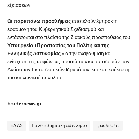
εξετάσεων.
Οι παραπάνω προσλήψεις
αποτελούν έμπρακτη
εφαρμογή του Κυβερνητικού Σχεδιασμού και
εντάσσονται στο πλαίσιο της διαρκούς προσπάθειας του
Υπουργείου Προστασίας του Πολίτη και της
Ελληνικής Αστυνομίας
για την αναβάθμιση και
ενίσχυση της ασφάλειας προσώπων και υποδομών των
Ανώτατων Εκπαιδευτικών Ιδρυμάτων, και κατ’ επέκταση
του κοινωνικού συνόλου.
bordernews.gr
ΕΛ.ΑΣ.
Πανεπιστημιακή αστυνομία
Προσλήψεις