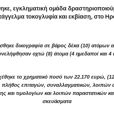
ηκε, εγκληματική ομάδα δραστηριοποιού
πάγγελμα τοκογλυφία και εκβίαση, στο Ηρ
σθηκε δικογραφία σε βάρος δέκα (10) ατόμων 
νελήφθησαν οχτώ (8) άτομα (4 ημεδαποί και 4
έθηκε το χρηματικό ποσό των 22.170 ευρώ, (12)
, πλήθος επιταγών, συναλλαγματικών, λοιπών
ης και τιμολογίων και λοιπών παραστατικών κα
σκευάσματα