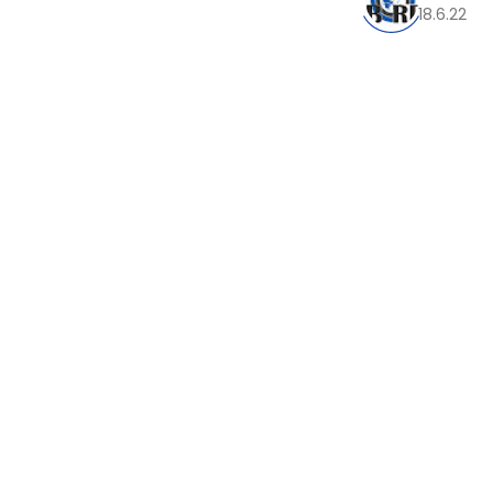
18.6.22