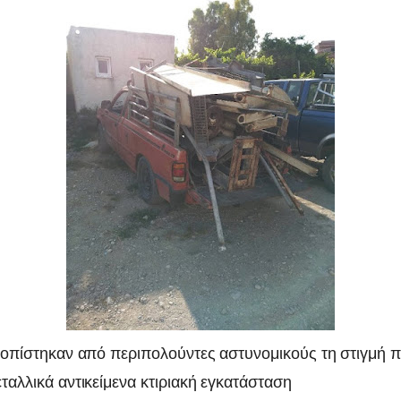
τοπίστηκαν από περιπολούντες αστυνομικούς τη στιγμή 
ταλλικά αντικείμενα κτιριακή εγκατάσταση