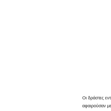
Οι δράστες εν
αφαιρούσαν με