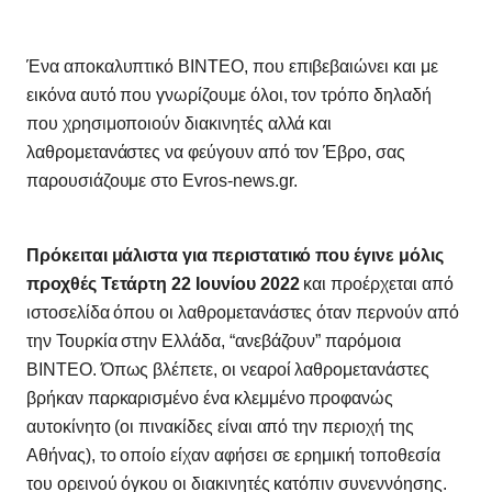
Ένα αποκαλυπτικό ΒΙΝΤΕΟ, που επιβεβαιώνει και με
εικόνα αυτό που γνωρίζουμε όλοι, τον τρόπο δηλαδή
που χρησιμοποιούν διακινητές αλλά και
λαθρομετανάστες να φεύγουν από τον Έβρο, σας
παρουσιάζουμε στο Evros-news.gr.
Πρόκειται μάλιστα για περιστατικό που έγινε μόλις
προχθές Τετάρτη 22 Ιουνίου 2022
και προέρχεται από
ιστοσελίδα όπου οι λαθρομετανάστες όταν περνούν από
την Τουρκία στην Ελλάδα, “ανεβάζουν” παρόμοια
ΒΙΝΤΕΟ. Όπως βλέπετε, οι νεαροί λαθρομετανάστες
βρήκαν παρκαρισμένο ένα κλεμμένο προφανώς
αυτοκίνητο (οι πινακίδες είναι από την περιοχή της
Αθήνας), το οποίο είχαν αφήσει σε ερημική τοποθεσία
του ορεινού όγκου οι διακινητές κατόπιν συνεννόησης.