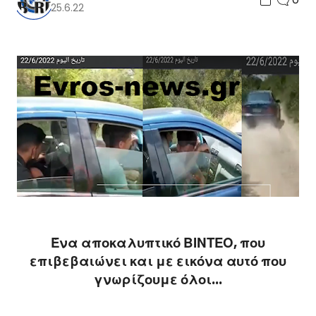
25.6.22
Ένα αποκαλυπτικό ΒΙΝΤΕΟ, που
επιβεβαιώνει και με εικόνα αυτό που
γνωρίζουμε όλοι...