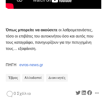
Όπως μπορείτε να ακούσετε
οι λαθρομετανάστες,
τόσο οι επιβάτες του αυτοκινήτου όσο και αυτός που
τους καταγράφει, πανηγυρίζουν για την πετυχημένη
τους… εξαφάνιση.
ΠΗΓΗ
evros-news.gr
'Εβρος
Αλλοδαποί
Διακινητές
0 Σχόλια