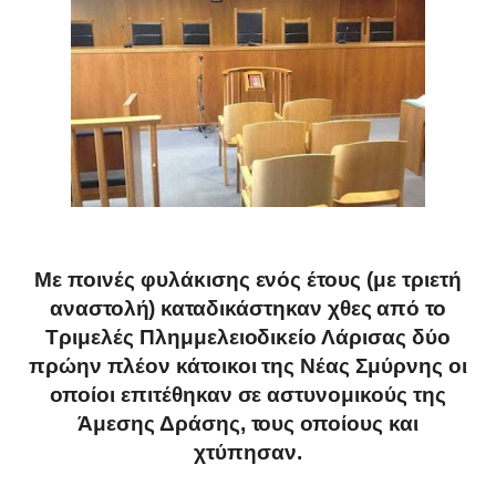
Με ποινές φυλάκισης ενός έτους (με τριετή
αναστολή) καταδικάστηκαν χθες από το
Τριμελές Πλημμελειοδικείο Λάρισας δύο
πρώην πλέον κάτοικοι της Νέας Σμύρνης οι
οποίοι επιτέθηκαν σε αστυνομικούς της
Άμεσης Δράσης, τους οποίους και
χτύπησαν.