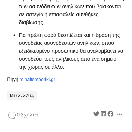
των ασυνόδευτων ανηλίκων που βρίσκονται
σε αστεγία ή επισφαλείς συνθήκες
διαβίωσης.
Για πρώτη φορά θεσπίζεται και η δράση της
συνοδείας ασυνόδευτων ανηλίκων, όπου
εξειδικευμένο προσωπικό θα αναλαμβάνει να
συνοδεύει τους ανήλικους από ένα σημείο
της χώρας σε άλλο.
Πηγή
m.naftemporiki.gr
Μετανάστες
0 Σχόλια