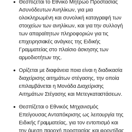
Θεσπίζεται το Εθνικό Μητρώο Προστασίας
Ασυνόδευτων Ανηλίκων, για μια
ολοκληρωμένη και συνολική καταγραφή των
στοιχείων των ανηλίκων, και για την συλλογή
των απαραίτητων πληροφοριών για τις
επιχειρησιακές ανάγκες της Ειδικής
Γραμματείας στο πλαίσιο άσκησης των
αρμοδιοτήτων της.
Ορίζεται με διαφάνεια ποια είναι η διαδικασία
διαχείρισης αιτημάτων στέγασης, την οποία
επιλαμβάνεται η Μονάδα Διαχείρισης
Αιτημάτων Στέγασης και Μετεγκαταστάσεων.
Θεσπίζεται ο Εθνικός Μηχανισμός
Επείγουσας Ανταπόκρισης ως λειτουργία της
Ειδικής Γραμματείας, για τον εντοπισμό και
την άμεση παροχή προστασίας και φροντίδας