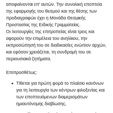
αποφαίνονται επ’ αυτών. Την συνολική εποπτεία
της εφαρμογής του θεσμού και της θέσης των
προδιαγραφών έχει η Μονάδα Θεσμικής
Προστασίας της Ειδικής Γραμματείας.
Οι λειτουργίες της επιτροπείας είναι τρεις και
αφορούν την επιμέλεια του ανηλίκου, την
εκπροσώπησή του σε διαδικασίες ενώπιον αρχών,
και εφόσον χρειάζεται, τη συνδρομή του σε
περιουσιακά ζητήματα.
Επιπροσθέτως:
Τίθεται για πρώτη φορά το πλαίσιο κανόνων
για τη λειτουργία των κέντρων φιλοξενίας και
των εποπτευόμενων διαμερισμάτων
ημιαυτόνομης διαβίωσης.