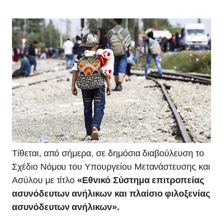
Τίθεται, από σήμερα, σε δημόσια διαβούλευση το
Σχέδιο Νόμου του Υπουργείου Μετανάστευσης και
Ασύλου με τίτλο
«Εθνικό Σύστημα επιτροπείας
ασυνόδευτων ανήλικων και πλαίσιο φιλοξενίας
ασυνόδευτων ανήλικων».