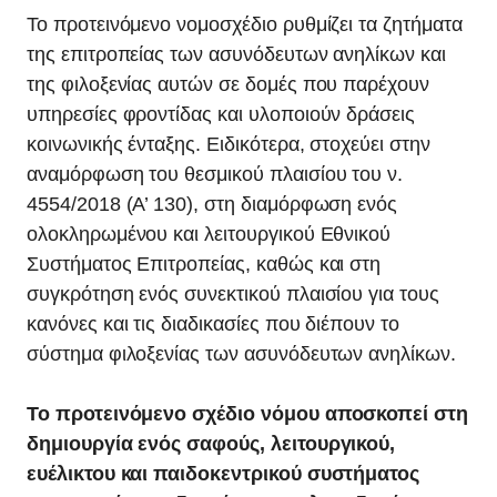
Το προτεινόμενο νομοσχέδιο ρυθμίζει τα ζητήματα
της επιτροπείας των ασυνόδευτων ανηλίκων και
της φιλοξενίας αυτών σε δομές που παρέχουν
υπηρεσίες φροντίδας και υλοποιούν δράσεις
κοινωνικής ένταξης. Ειδικότερα, στοχεύει στην
αναμόρφωση του θεσμικού πλαισίου του ν.
4554/2018 (Α’ 130), στη διαμόρφωση ενός
ολοκληρωμένου και λειτουργικού Εθνικού
Συστήματος Επιτροπείας, καθώς και στη
συγκρότηση ενός συνεκτικού πλαισίου για τους
κανόνες και τις διαδικασίες που διέπουν το
σύστημα φιλοξενίας των ασυνόδευτων ανηλίκων.
Το προτεινόμενο σχέδιο νόμου αποσκοπεί στη
δημιουργία ενός σαφούς, λειτουργικού,
ευέλικτου και παιδοκεντρικού συστήματος