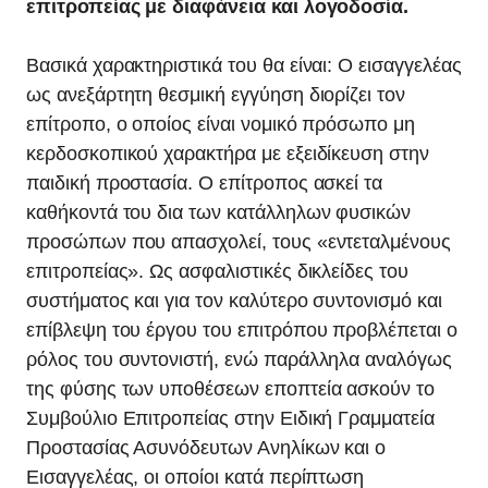
επιτροπείας με διαφάνεια και λογοδοσία.
Βασικά χαρακτηριστικά του θα είναι: Ο εισαγγελέας
ως ανεξάρτητη θεσμική εγγύηση διορίζει τον
επίτροπο, ο οποίος είναι νομικό πρόσωπο μη
κερδοσκοπικού χαρακτήρα με εξειδίκευση στην
παιδική προστασία. Ο επίτροπος ασκεί τα
καθήκοντά του δια των κατάλληλων φυσικών
προσώπων που απασχολεί, τους «εντεταλμένους
επιτροπείας». Ως ασφαλιστικές δικλείδες του
συστήματος και για τον καλύτερο συντονισμό και
επίβλεψη του έργου του επιτρόπου προβλέπεται ο
ρόλος του συντονιστή, ενώ παράλληλα αναλόγως
της φύσης των υποθέσεων εποπτεία ασκούν το
Συμβούλιο Επιτροπείας στην Ειδική Γραμματεία
Προστασίας Ασυνόδευτων Ανηλίκων και ο
Εισαγγελέας, οι οποίοι κατά περίπτωση