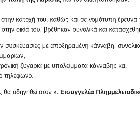
, στην κατοχή του, καθώς και σε νομότυπη έρευνα
 στην οικία του, βρέθηκαν συνολικά και κατασχέθη
λον συσκευασίες με αποξηραμένη κάνναβη, συνολι
αμμαρίων,
τρονική ζυγαριά με υπολείμματα κάνναβης και
τό τηλέφωνο.
 θα οδηγηθεί στον κ.
Εισαγγελέα Πλημμελειοδικ