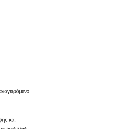
αναγειρόμενο
ψης και