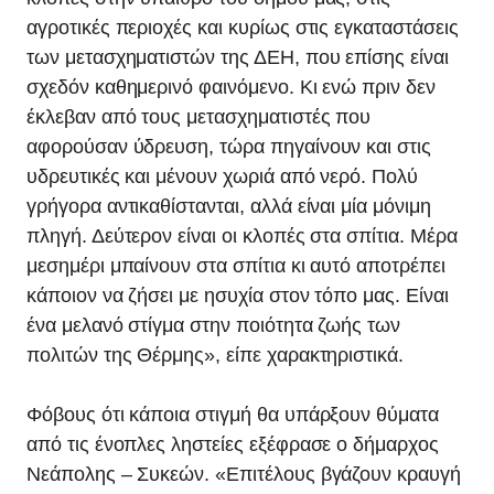
αγροτικές περιοχές και κυρίως στις εγκαταστάσεις
των μετασχηματιστών της ΔΕΗ, που επίσης είναι
σχεδόν καθημερινό φαινόμενο. Κι ενώ πριν δεν
έκλεβαν από τους μετασχηματιστές που
αφορούσαν ύδρευση, τώρα πηγαίνουν και στις
υδρευτικές και μένουν χωριά από νερό. Πολύ
γρήγορα αντικαθίστανται, αλλά είναι μία μόνιμη
πληγή. Δεύτερον είναι οι κλοπές στα σπίτια. Μέρα
μεσημέρι μπαίνουν στα σπίτια κι αυτό αποτρέπει
κάποιον να ζήσει με ησυχία στον τόπο μας. Είναι
ένα μελανό στίγμα στην ποιότητα ζωής των
πολιτών της Θέρμης», είπε χαρακτηριστικά.
Φόβους ότι κάποια στιγμή θα υπάρξουν θύματα
από τις ένοπλες ληστείες εξέφρασε ο δήμαρχος
Νεάπολης – Συκεών. «Επιτέλους βγάζουν κραυγή