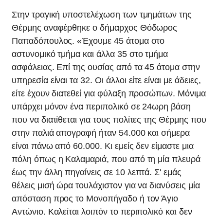
Στην τραγική υποστελέχωση των τμημάτων της
Θέρμης αναφέρθηκε ο δήμαρχος Θόδωρος
Παπαδόπουλος. «Έχουμε 45 άτομα στο
αστυνομικό τμήμα και άλλα 35 στο τμήμα
ασφάλειας. Επί της ουσίας από τα 45 άτομα στην
υπηρεσία είναι τα 32. Οι άλλοι είτε είναι με άδειες,
είτε έχουν διατεθεί για φύλαξη προσώπων. Μόνιμα
υπάρχει μόνον ένα περιπολικό σε 24ωρη βάση
που να διατίθεται για τους πολίτες της Θέρμης που
στην παλιά απογραφή ήταν 54.000 και σήμερα
είναι πάνω από 60.000. Κι εμείς δεν είμαστε μια
πόλη όπως η Καλαμαριά, που από τη μία πλευρά
έως την άλλη πηγαίνεις σε 10 λεπτά. Σ' εμάς
θέλεις μισή ώρα τουλάχιστον για να διανύσεις μία
απόσταση προς το Μονοπήγαδο ή τον Άγιο
Αντώνιο. Καλείται λοιπόν το περιπολικό και δεν