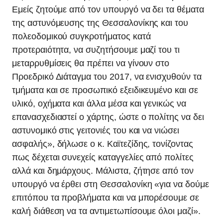
Εμείς ζητούμε από τον υπουργό να δει τα θέματα
της αστυνόμευσης της Θεσσαλονίκης και του
πολεοδομικού συγκροτήματος κατά
προτεραιότητα, να συζητήσουμε μαζί του τι
μεταρρυθμίσεις θα πρέπει να γίνουν στο
Προεδρικό Διάταγμα του 2017, να ενισχυθούν τα
τμήματα και σε προσωπικό εξειδικευμένο και σε
υλικό, οχήματα και άλλα μέσα και γενικώς να
επανασχεδιαστεί ο χάρτης, ώστε ο πολίτης να δει
αστυνομικό στις γειτονιές του και να νιώσει
ασφαλής», δήλωσε ο κ. Καϊτεζίδης, τονίζοντας
πως δέχεται συνεχείς καταγγελίες από πολίτες
αλλά και δημάρχους. Μάλιστα, ζήτησε από τον
υπουργό να έρθει στη Θεσσαλονίκη «για να δούμε
επιτόπου τα προβλήματα και να μπορέσουμε σε
καλή διάθεση να τα αντιμετωπίσουμε όλοι μαζί».