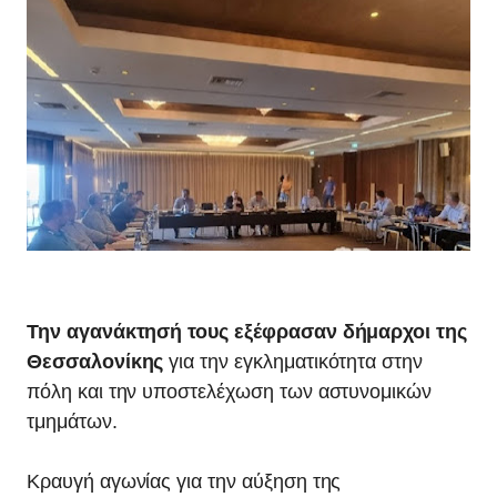
Την αγανάκτησή τους εξέφρασαν δήμαρχοι της
Θεσσαλονίκης
για την εγκληματικότητα στην
πόλη και την υποστελέχωση των αστυνομικών
τμημάτων.
Κραυγή αγωνίας για την αύξηση της