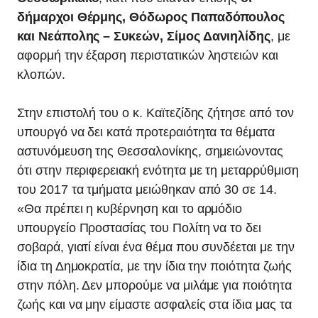
δήμαρχοι Θέρμης, Θόδωρος Παπαδόπουλος
και Νεάπολης – Συκεών, Σίμος Δανιηλίδης
, με
αφορμή την έξαρση περιστατικών ληστειών και
κλοπών.
Στην επιστολή του ο κ. Καϊτεζίδης ζήτησε από τον
υπουργό να δει κατά προτεραιότητα τα θέματα
αστυνόμευση της Θεσσαλονίκης, σημειώνοντας
ότι στην περιφερειακή ενότητα με τη μεταρρύθμιση
του 2017 τα τμήματα μειώθηκαν από 30 σε 14.
«Θα πρέπει η κυβέρνηση και το αρμόδιο
υπουργείο Προστασίας του Πολίτη να το δει
σοβαρά, γιατί είναι ένα θέμα που συνδέεται με την
ίδια τη Δημοκρατία, με την ίδια την ποιότητα ζωής
στην πόλη. Δεν μπορούμε να μιλάμε για ποιότητα
ζωής και να μην είμαστε ασφαλείς στα ίδια μας τα