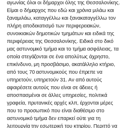
αγωνίας όλοι οι δήμαρχοι όλης της Θεσσαλονίκης.
Είμαι ο δήμαρχος που εδώ και χρόνια μιλάω και
ξαναμιλάω, καταγγέλλω και ξανακαταγγέλλω τον
πλήρη αποδεκατισμό των περιφερειακών,
συνοικιακών δημοτικών τμημάτων και ειδικά της
περιφέρειας της Θεσσαλονίκης. Ειδικά στο δικό
μας αστυνομικό τμήμα και το τμήμα ασφάλειας, τα
οποία στεγάζονται σε ένα απολύτως άχρηστο,
επικίνδυνο, μη προσβάσιμο, ακατάλληλο κτήριο,
από τους 70 αστυνομικούς που έπρεπε να
υπηρετούν, υπηρετούν 31. Αν από αυτούς
αφαιρέσετε αυτούς που είναι σε άδειες ή
αποσπασμένοι σε άλλες υπηρεσίες, πολιτικά
γραφεία, πρυτανικές αρχές κλπ, έρχονται μέρες
που το προσωπικό που είναι διαθέσιμο στο
αστυνομικό τμήμα δεν επαρκεί ούτε για τη
λειτουργία την εσωτερική του κτηρίου. Περιττό να