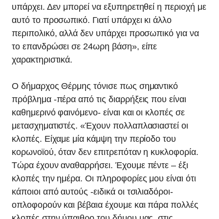
υπάρχει. Δεν μπορεί να εξυπηρετηθεί η περιοχή με
αυτό το προσωπικό. Γιατί υπάρχει κι άλλο
περιπολικό, αλλά δεν υπάρχει προσωπικό για να
το επανδρώσει σε 24ωρη βάση», είπε
χαρακτηριστικά.
Ο δήμαρχος Θέρμης τόνισε πως σημαντικό
πρόβλημα -πέρα από τις διαρρήξεις που είναι
καθημερινό φαινόμενο- είναι και οι κλοπές σε
μετασχηματιστές. «Έχουν πολλαπλασιαστεί οι
κλοπές. Είχαμε μία κάμψη την περίοδο του
κορωνοϊού, όταν δεν επιτρεπόταν η κυκλοφορία.
Τώρα έχουν αναθαρρήσει. Έχουμε πέντε – έξι
κλοπές την ημέρα. Οι πληροφορίες μου είναι ότι
κάποιοι από αυτούς -ειδικά οι τσιλιαδόροι-
οπλοφορούν και βέβαια έχουμε και πάρα πολλές
κλοπές στην ύπαιθρο του δήμου μας, στις