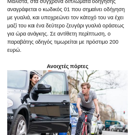
Μάλιστα, στα σύγχρονα διπλώματα οδήγησης
αναγράφεται ο κωδικός 01 που σημαίνει οδήγηση
με γυαλιά, και υποχρεώνει τον κάτοχό του να έχει
μαζί του και ένα δεύτερο ζευγάρι γυαλιά οράσεως
για ώρα ανάγκης. Σε αντίθετη περίπτωση, ο
παραβάτης οδηγός τιμωρείται με πρόστιμο 200
ευρώ.
Ανοιχτές πόρτες