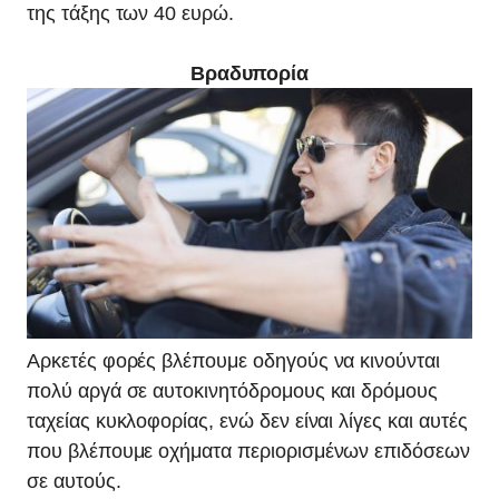
της τάξης των 40 ευρώ.
Βραδυπορία
Αρκετές φορές βλέπουμε οδηγούς να κινούνται
πολύ αργά σε αυτοκινητόδρομους και δρόμους
ταχείας κυκλοφορίας, ενώ δεν είναι λίγες και αυτές
που βλέπουμε οχήματα περιορισμένων επιδόσεων
σε αυτούς.