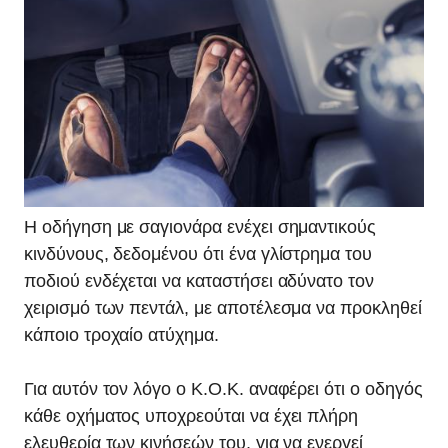
Η οδήγηση με σαγιονάρα ενέχει σημαντικούς
κινδύνους, δεδομένου ότι ένα γλίστρημα του
ποδιού ενδέχεται να καταστήσει αδύνατο τον
χειρισμό των πεντάλ, με αποτέλεσμα να προκληθεί
κάποιο τροχαίο ατύχημα.
Για αυτόν τον λόγο ο Κ.Ο.Κ. αναφέρει ότι ο οδηγός
κάθε οχήματος υποχρεούται να έχει πλήρη
ελευθερία των κινήσεών του, για να ενεργεί