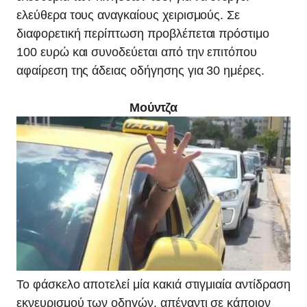
ελεύθερα τους αναγκαίους χειρισμούς. Σε
διαφορετική περίπτωση προβλέπεται πρόστιμο
100 ευρώ και συνοδεύεται από την επιτόπου
αφαίρεση της άδειας οδήγησης για 30 ημέρες.
Μούντζα
Το φάσκελο αποτελεί μία κακιά στιγμιαία αντίδραση
εκνευρισμού των οδηγών, απέναντι σε κάποιον