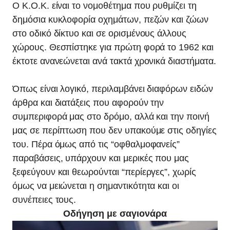
Ο K.O.K. είναι το νομοθέτημα που ρυθμίζει τη
δημόσια κυκλοφορία οχημάτων, πεζών και ζώων
στο οδικό δίκτυο και σε ορισμένους άλλους
χώρους. Θεσπίστηκε για πρώτη φορά το 1962 και
έκτοτε ανανεώνεται ανά τακτά χρονικά διαστήματα.
Όπως είναι λογικό, περιλαμβάνει διαφόρων ειδών
άρθρα και διατάξεις που αφορούν την
συμπεριφορά μας στο δρόμο, αλλά και την ποινή
μας σε περίπτωση που δεν υπακούμε στις οδηγίες
του. Πέρα όμως από τις “οφθαλμοφανείς”
παραβάσεις, υπάρχουν και μερικές που μας
ξεφεύγουν και θεωρούνται “περίεργες”, χωρίς
όμως να μειώνεται η σημαντικότητα και οι
συνέπειες τους.
Οδήγηση με σαγιονάρα