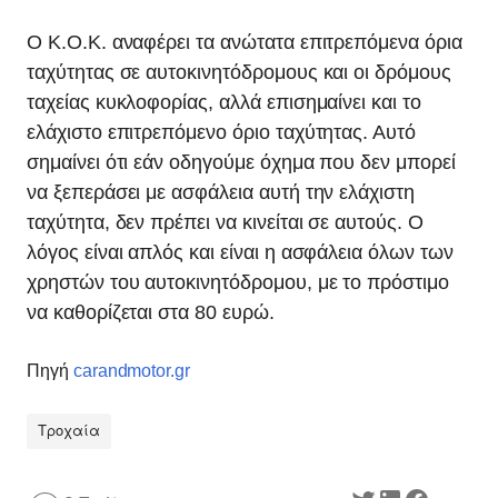
Ο Κ.Ο.Κ. αναφέρει τα ανώτατα επιτρεπόμενα όρια
ταχύτητας σε αυτοκινητόδρομους και οι δρόμους
ταχείας κυκλοφορίας, αλλά επισημαίνει και το
ελάχιστο επιτρεπόμενο όριο ταχύτητας. Αυτό
σημαίνει ότι εάν οδηγούμε όχημα που δεν μπορεί
να ξεπεράσει με ασφάλεια αυτή την ελάχιστη
ταχύτητα, δεν πρέπει να κινείται σε αυτούς. Ο
λόγος είναι απλός και είναι η ασφάλεια όλων των
χρηστών του αυτοκινητόδρομου, με το πρόστιμο
να καθορίζεται στα 80 ευρώ.
Πηγή
carandmotor.gr
Τροχαία