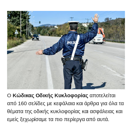
Ο
Κώδικας Οδικής Κυκλοφορίας
αποτελείται
από 160 σελίδες με κεφάλαια και άρθρα για όλα τα
θέματα της οδικής κυκλοφορίας και ασφάλειας και
εμείς ξεχωρίσαμε τα πιο περίεργα από αυτά.