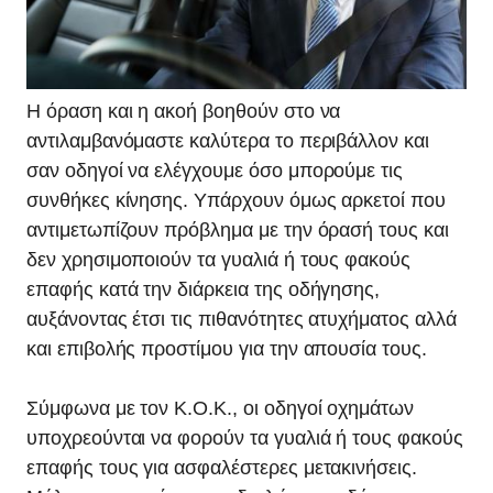
Η όραση και η ακοή βοηθούν στο να
αντιλαμβανόμαστε καλύτερα το περιβάλλον και
σαν οδηγοί να ελέγχουμε όσο μπορούμε τις
συνθήκες κίνησης. Υπάρχουν όμως αρκετοί που
αντιμετωπίζουν πρόβλημα με την όρασή τους και
δεν χρησιμοποιούν τα γυαλιά ή τους φακούς
επαφής κατά την διάρκεια της οδήγησης,
αυξάνοντας έτσι τις πιθανότητες ατυχήματος αλλά
και επιβολής προστίμου για την απουσία τους.
Σύμφωνα με τον Κ.Ο.Κ., οι οδηγοί οχημάτων
υποχρεούνται να φορούν τα γυαλιά ή τους φακούς
επαφής τους για ασφαλέστερες μετακινήσεις.