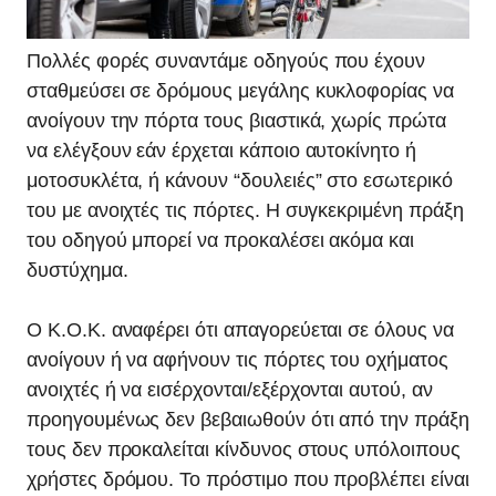
Πολλές φορές συναντάμε οδηγούς που έχουν
σταθμεύσει σε δρόμους μεγάλης κυκλοφορίας να
ανοίγουν την πόρτα τους βιαστικά, χωρίς πρώτα
να ελέγξουν εάν έρχεται κάποιο αυτοκίνητο ή
μοτοσυκλέτα, ή κάνουν “δουλειές” στο εσωτερικό
του με ανοιχτές τις πόρτες. Η συγκεκριμένη πράξη
του οδηγού μπορεί να προκαλέσει ακόμα και
δυστύχημα.
Ο Κ.Ο.Κ. αναφέρει ότι απαγορεύεται σε όλους να
ανοίγουν ή να αφήνουν τις πόρτες του οχήματος
ανοιχτές ή να εισέρχονται/εξέρχονται αυτού, αν
προηγουμένως δεν βεβαιωθούν ότι από την πράξη
τους δεν προκαλείται κίνδυνος στους υπόλοιπους
χρήστες δρόμου. Το πρόστιμο που προβλέπει είναι