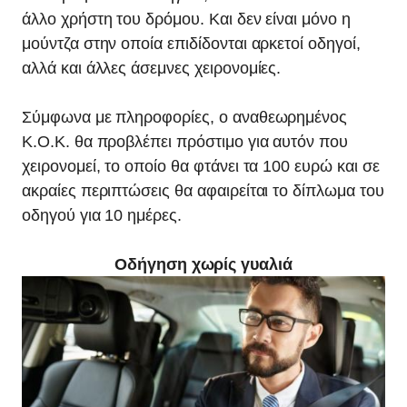
άλλο χρήστη του δρόμου. Και δεν είναι μόνο η
μούντζα στην οποία επιδίδονται αρκετοί οδηγοί,
αλλά και άλλες άσεμνες χειρονομίες.
Σύμφωνα με πληροφορίες, ο αναθεωρημένος
Κ.Ο.Κ. θα προβλέπει πρόστιμο για αυτόν που
χειρονομεί, το οποίο θα φτάνει τα 100 ευρώ και σε
ακραίες περιπτώσεις θα αφαιρείται το δίπλωμα του
οδηγού για 10 ημέρες.
Οδήγηση χωρίς γυαλιά