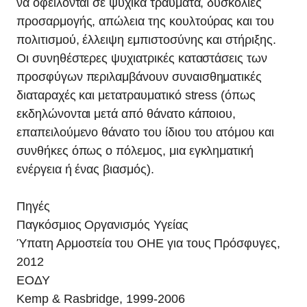
να οφείλονται σε ψυχικά τραύματα, δυσκολίες
προσαρμογής, απώλεια της κουλτούρας και του
πολιτισμού, έλλειψη εμπιστοσύνης και στήριξης.
Οι συνηθέστερες ψυχιατρικές καταστάσεις των
προσφύγων περιλαμβάνουν συναισθηματικές
διαταραχές και μετατραυματικό stress (όπως
εκδηλώνονται μετά από θάνατο κάποιου,
επαπειλούμενο θάνατο του ίδιου του ατόμου και
συνθήκες όπως ο πόλεμος, μια εγκληματική
ενέργεια ή ένας βιασμός).
Πηγές
Παγκόσμιος Οργανισμός Υγείας
Ύπατη Αρμοστεία του ΟΗΕ για τους Πρόσφυγες,
2012
ΕΟΔΥ
Kemp & Rasbridge, 1999-2006