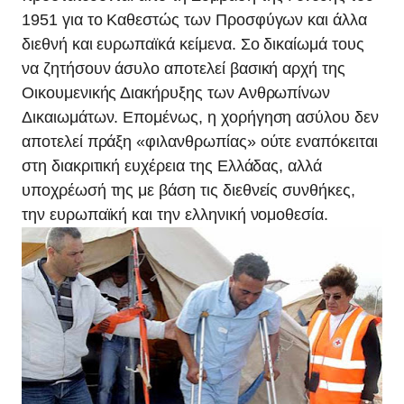
1951 για το Καθεστώς των Προσφύγων και άλλα
διεθνή και ευρωπαϊκά κείμενα. Σο δικαίωμά τους
να ζητήσουν άσυλο αποτελεί βασική αρχή της
Οικουμενικής Διακήρυξης των Ανθρωπίνων
Δικαιωμάτων. Επομένως, η χορήγηση ασύλου δεν
αποτελεί πράξη «φιλανθρωπίας» ούτε εναπόκειται
στη διακριτική ευχέρεια της Ελλάδας, αλλά
υποχρέωσή της με βάση τις διεθνείς συνθήκες,
την ευρωπαϊκή και την ελληνική νομοθεσία.