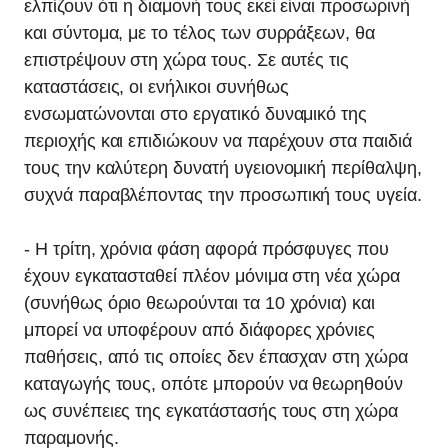
ελπίζουν ότι η διαμονή τους εκεί είναι προσωρινή
και σύντομα, με το τέλος των συρράξεων, θα
επιστρέψουν στη χώρα τους. Σε αυτές τις
καταστάσεις, οι ενήλικοι συνήθως
ενσωματώνονται στο εργατικό δυναμικό της
περιοχής και επιδιώκουν να παρέχουν στα παιδιά
τους την καλύτερη δυνατή υγειονομική περίθαλψη,
συχνά παραβλέποντας την προσωπική τους υγεία.
- Η τρίτη, χρόνια φάση αφορά πρόσφυγες που
έχουν εγκατασταθεί πλέον μόνιμα στη νέα χώρα
(συνήθως όριο θεωρούνται τα 10 χρόνια) και
μπορεί να υποφέρουν από διάφορες χρόνιες
παθήσεις, από τις οποίες δεν έπασχαν στη χώρα
καταγωγής τους, οπότε μπορούν να θεωρηθούν
ως συνέπειες της εγκατάστασής τους στη χώρα
παραμονής.