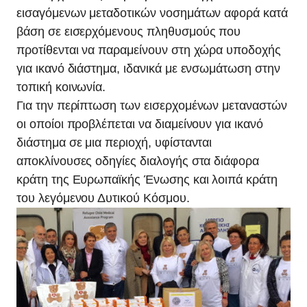
εισαγόμενων μεταδοτικών νοσημάτων αφορά κατά
βάση σε εισερχόμενους πληθυσμούς που
προτίθενται να παραμείνουν στη χώρα υποδοχής
για ικανό διάστημα, ιδανικά με ενσωμάτωση στην
τοπική κοινωνία.
Για την περίπτωση των εισερχομένων μεταναστών
οι οποίοι προβλέπεται να διαμείνουν για ικανό
διάστημα σε μια περιοχή, υφίστανται
αποκλίνουσες οδηγίες διαλογής στα διάφορα
κράτη της Ευρωπαϊκής Ένωσης και λοιπά κράτη
του λεγόμενου Δυτικού Κόσμου.