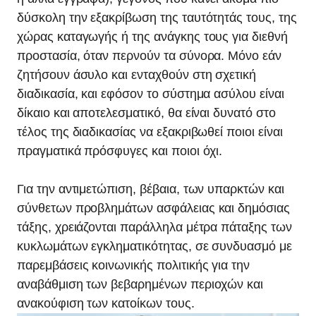
δύσκολη την εξακρίβωση της ταυτότητάς τους, της
χώρας καταγωγής ή της ανάγκης τους για διεθνή
προστασία, όταν περνούν τα σύνορα. Μόνο εάν
ζητήσουν άσυλο και ενταχθούν στη σχετική
διαδικασία, και εφόσον το σύστημα ασύλου είναι
δίκαιο και αποτελεσματικό, θα είναι δυνατό στο
τέλος της διαδικασίας να εξακριβωθεί ποιοι είναι
πραγματικά πρόσφυγες και ποιοι όχι.
Για την αντιμετώπιση, βέβαια, των υπαρκτών και
σύνθετων προβλημάτων ασφάλειας και δημόσιας
τάξης, χρειάζονται παράλληλα μέτρα πάταξης των
κυκλωμάτων εγκληματικότητας, σε συνδυασμό με
παρεμβάσεις κοινωνικής πολιτικής για την
αναβάθμιση των βεβαρημένων περιοχών και
ανακούφιση των κατοίκων τους.