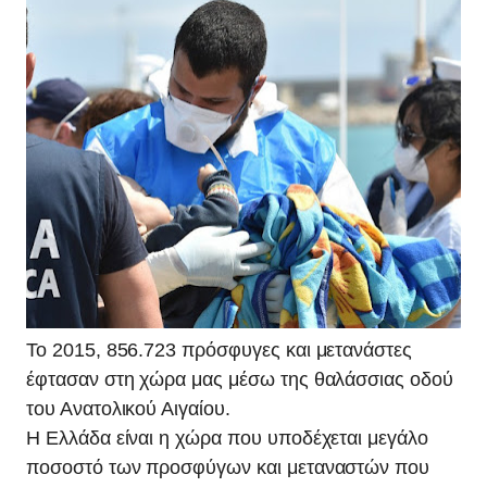
Το 2015, 856.723 πρόσφυγες και μετανάστες
έφτασαν στη χώρα μας μέσω της θαλάσσιας οδού
του Ανατολικού Αιγαίου.
Η Ελλάδα είναι η χώρα που υποδέχεται μεγάλο
ποσοστό των προσφύγων και μεταναστών που