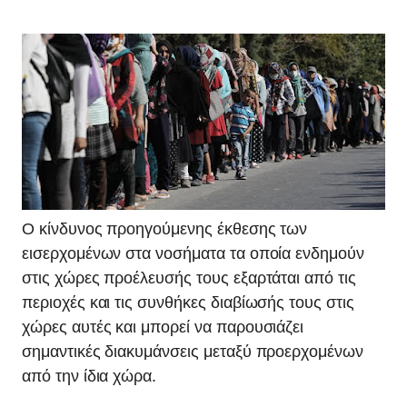
Ο κίνδυνος προηγούμενης έκθεσης των
εισερχομένων στα νοσήματα τα οποία ενδημούν
στις χώρες προέλευσής τους εξαρτάται από τις
περιοχές και τις συνθήκες διαβίωσής τους στις
χώρες αυτές και μπορεί να παρουσιάζει
σημαντικές διακυμάνσεις μεταξύ προερχομένων
από την ίδια χώρα.