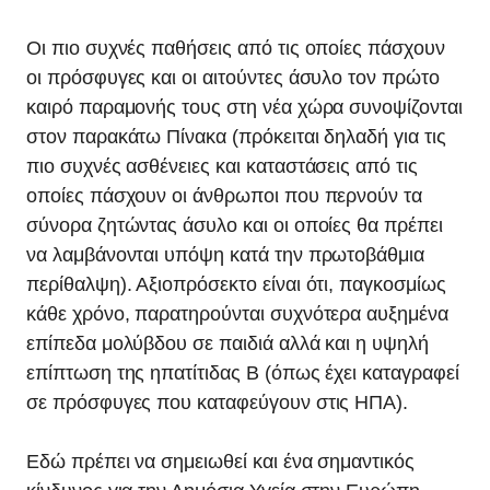
Οι πιο συχνές παθήσεις από τις οποίες πάσχουν
οι πρόσφυγες και οι αιτούντες άσυλο τον πρώτο
καιρό παραμονής τους στη νέα χώρα συνοψίζονται
στον παρακάτω Πίνακα (πρόκειται δηλαδή για τις
πιο συχνές ασθένειες και καταστάσεις από τις
οποίες πάσχουν οι άνθρωποι που περνούν τα
σύνορα ζητώντας άσυλο και οι οποίες θα πρέπει
να λαμβάνονται υπόψη κατά την πρωτοβάθμια
περίθαλψη). Αξιοπρόσεκτο είναι ότι, παγκοσμίως
κάθε χρόνο, παρατηρούνται συχνότερα αυξημένα
επίπεδα μολύβδου σε παιδιά αλλά και η υψηλή
επίπτωση της ηπατίτιδας Β (όπως έχει καταγραφεί
σε πρόσφυγες που καταφεύγουν στις ΗΠΑ).
Εδώ πρέπει να σημειωθεί και ένα σημαντικός