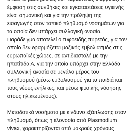
έμφαση στις συνθήκες και εγκαταστάσεις υγιεινής
είναι σημαντική και για την πρόληψη της
εισαγωγής στον τοπικό πληθυσμό νοσημάτων για
τα οποία δεν υπάρχει συλλογική ανοσία.
Παράδειγμα αποτελεί ο τυφοειδής πυρετός, για τον
οποίο δεν εφαρμόζεται μαζικός εμβολιασμός στις
ευρωπαϊκές χώρες, σε αντιδιαστολή με την
ηπατίτιδα Α, για την οποία υπάρχει στην Ελλάδα
συλλογική ανοσία σε μεγάλο μέρος του
πληθυσμού (μέσω εμβολιασμού για τα παιδιά και
τους νέους ενήλικες, και μέσω φυσικής νόσησης
στους ηλικιωμένους).
Μεταδοτικά νοσήματα με κίνδυνο εξάπλωσης στον
πληθυσμό, όπως η ελονοσία από Plasmodium
vivax, χαρακτηρίζονται από μακρούς χρόνους