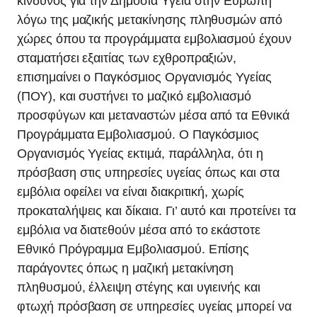
κίνδυνος για την Δημόσια Υγεία στην Ευρώπη
λόγω της μαζικής μετακίνησης πληθυσμών από
χώρες όπου τα προγράμματα εμβολιασμού έχουν
σταματήσει εξαιτίας των εχθροπραξιών,
επισημαίνει ο Παγκόσμιος Οργανισμός Υγείας
(ΠΟΥ), και συστήνει το μαζικό εμβολιασμό
προσφύγων και μεταναστών μέσα από τα Εθνικά
Προγράμματα Εμβολιασμού. Ο Παγκόσμιος
Οργανισμός Υγείας εκτιμά, παράλληλα, ότι η
πρόσβαση στις υπηρεσίες υγείας όπως και στα
εμβόλια οφείλει να είναι διακριτική, χωρίς
προκαταλήψεις και δίκαια. Γι’ αυτό και προτείνει τα
εμβόλια να διατεθούν μέσα από το εκάστοτε
Εθνικό Πρόγραμμα Εμβολιασμού. Επίσης
παράγοντες όπως η μαζική μετακίνηση
πληθυσμού, έλλειψη στέγης και υγιεινής και
φτωχή πρόσβαση σε υπηρεσίες υγείας μπορεί να