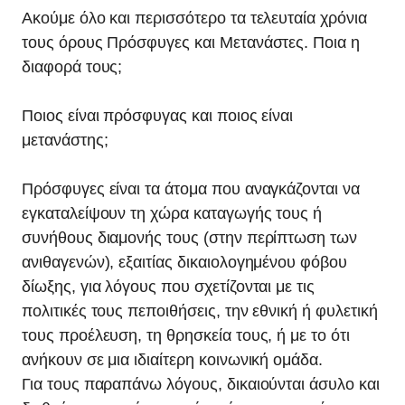
Ακούμε όλο και περισσότερο τα τελευταία χρόνια
τους όρους Πρόσφυγες και Μετανάστες. Ποια η
διαφορά τους;
Ποιος είναι πρόσφυγας και ποιος είναι
μετανάστης;
Πρόσφυγες είναι τα άτομα που αναγκάζονται να
εγκαταλείψουν τη χώρα καταγωγής τους ή
συνήθους διαμονής τους (στην περίπτωση των
ανιθαγενών), εξαιτίας δικαιολογημένου φόβου
δίωξης, για λόγους που σχετίζονται με τις
πολιτικές τους πεποιθήσεις, την εθνική ή φυλετική
τους προέλευση, τη θρησκεία τους, ή με το ότι
ανήκουν σε μια ιδιαίτερη κοινωνική ομάδα.
Για τους παραπάνω λόγους, δικαιούνται άσυλο και