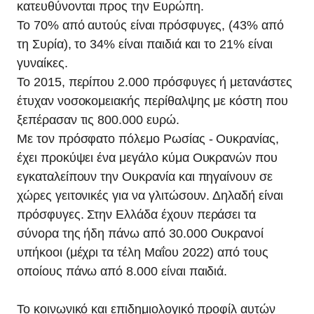
κατευθύνονται προς την Ευρώπη.
Το 70% από αυτούς είναι πρόσφυγες, (43% από
τη Συρία), το 34% είναι παιδιά και το 21% είναι
γυναίκες.
Το 2015, περίπου 2.000 πρόσφυγες ή μετανάστες
έτυχαν νοσοκομειακής περίθαλψης με κόστη που
ξεπέρασαν τις 800.000 ευρώ.
Με τον πρόσφατο πόλεμο Ρωσίας - Ουκρανίας,
έχει προκύψει ένα μεγάλο κύμα Ουκρανών που
εγκαταλείπουν την Ουκρανία και πηγαίνουν σε
χώρες γειτονικές για να γλιτώσουν. Δηλαδή είναι
πρόσφυγες. Στην Ελλάδα έχουν περάσει τα
σύνορα της ήδη πάνω από 30.000 Ουκρανοί
υπήκοοι (μέχρι τα τέλη Μαΐου 2022) από τους
οποίους πάνω από 8.000 είναι παιδιά.
Το κοινωνικό και επιδημιολογικό προφίλ αυτών