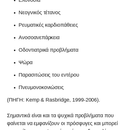
Ελονοσία
Νεογνικός τέτανος
Ρευματικές καρδιοπάθειες
Ανοσοανεπάρκεια
Οδοντιατρικά προβλήματα
Ψώρα
Παρασιτώσεις του εντέρου
Πνευμονοκονιώσεις
(ΠΗΓΗ: Kemp & Rasbridge, 1999-2006).
Σημαντικά είναι και τα ψυχικά προβλήματα που
φαίνεται να εμφανίζουν οι πρόσφυγες και μπορεί