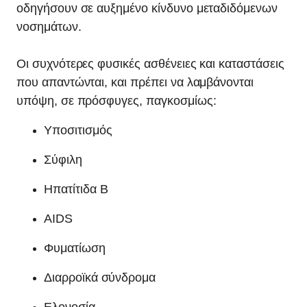
οδηγήσουν σε αυξημένο κίνδυνο μεταδιδόμενων
νοσημάτων.
Οι συχνότερες φυσικές ασθένειες και καταστάσεις
που απαντώνται, και πρέπει να λαμβάνονται
υπόψη, σε πρόσφυγες, παγκοσμίως:
Υποσιτισμός
Σύφιλη
Ηπατίτιδα Β
AIDS
Φυματίωση
Διαρροϊκά σύνδρομα