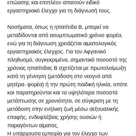
επώασης και επιπλέον απαιτούν ειδικό
εργαστηριακό έλεγχο για τη διάγνωσή τους.
Νοσήματα, όπως η ηπατίτιδα Β, μπορεί να
μεταδίδονται από ασυμπτωματικό χρόνιο φορέα,
ενώ για τη διάγνωση χρειάζεται αιματολογικός
εργαστηριακός έλεγχος. Για τον Αφγανικό
πληθυσμό, συγκεκριμένα, σημαντικό ποσοστό της
χρόνιας ηπατίτιδας Β σχετίζεται με πρωτολοίμωξη
κατά τη γέννηση (μετάδοση στο νεογνό από
μητέρα- φορέα) ή την πρώτη παιδική ηλικία, οπότε
και παρατηρούνται και τα υψηλότερα ποσοστά
μετάπτωσης σε χρονιότητα, σε σύγκριση με τη
μετάδοση στην ενήλικη ζωή μέσω σεξουαλικής
επαφής, ενδοφλέβιας χρήσης ουσιών ή
παραγόντων αίματος.
Η υπάρχουσα εμπειρία για τον έλεγχο των