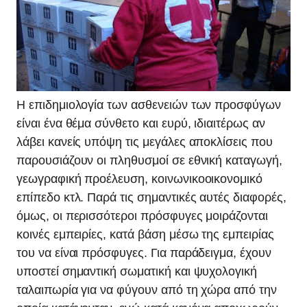
Η επιδημιολογία των ασθενειών των προσφύγων
είναι ένα θέμα σύνθετο και ευρύ, ιδιαιτέρως αν
λάβει κανείς υπόψη τις μεγάλες αποκλίσεις που
παρουσιάζουν οι πληθυσμοί σε εθνική καταγωγή,
γεωγραφική προέλευση, κοινωνικοοικονομικό
επίπεδο κτλ. Παρά τις σημαντικές αυτές διαφορές,
όμως, οι περισσότεροι πρόσφυγες μοιράζονται
κοινές εμπειρίες, κατά βάση μέσω της εμπειρίας
του να είναι πρόσφυγες. Για παράδειγμα, έχουν
υποστεί σημαντική σωματική και ψυχολογική
ταλαιπωρία για να φύγουν από τη χώρα από την