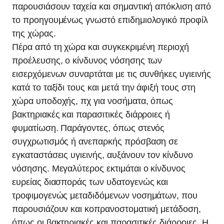
παρουσιάσουν ταχεία και σημαντική απόκλιση από
το προηγουμένως γνωστό επιδημιολογικό προφίλ
της χώρας.
Πέρα από τη χώρα και συγκεκριμένη περιοχή
προέλευσης, ο κίνδυνος νόσησης των
εισερχόμενων συναρτάται με τις συνθήκες υγιεινής
κατά το ταξίδι τους και μετά την άφιξή τους στη
χώρα υποδοχής, πχ για νοσήματα, όπως
βακτηριακές και παρασιτικές διάρροιες ή
φυματίωση. Παράγοντες, όπως στενός
συγχρωτισμός ή ανεπαρκής πρόσβαση σε
εγκαταστάσεις υγιεινής, αυξάνουν τον κίνδυνο
νόσησης. Μεγαλύτερος εκτιμάται ο κίνδυνος
ευρείας διασποράς των υδατογενώς και
τροφιμογενώς μεταδιδόμενων νοσημάτων, που
παρουσιάζουν και κοπρανοστοματική μετάδοση,
όπως οι βακτηριακές και παρασιτικές διάρροιες. Η