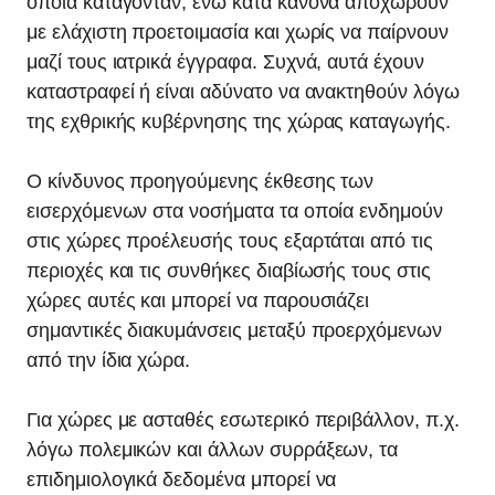
οποία κατάγονταν, ενώ κατά κανόνα αποχωρούν
με ελάχιστη προετοιμασία και χωρίς να παίρνουν
μαζί τους ιατρικά έγγραφα. Συχνά, αυτά έχουν
καταστραφεί ή είναι αδύνατο να ανακτηθούν λόγω
της εχθρικής κυβέρνησης της χώρας καταγωγής.
Ο κίνδυνος προηγούμενης έκθεσης των
εισερχόμενων στα νοσήματα τα οποία ενδημούν
στις χώρες προέλευσής τους εξαρτάται από τις
περιοχές και τις συνθήκες διαβίωσής τους στις
χώρες αυτές και μπορεί να παρουσιάζει
σημαντικές διακυμάνσεις μεταξύ προερχόμενων
από την ίδια χώρα.
Για χώρες με ασταθές εσωτερικό περιβάλλον, π.χ.
λόγω πολεμικών και άλλων συρράξεων, τα
επιδημιολογικά δεδομένα μπορεί να