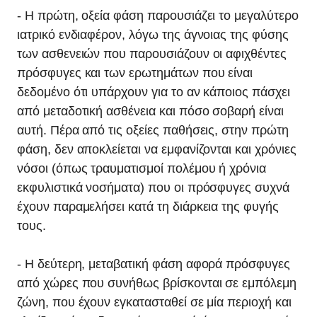
- Η πρώτη, οξεία φάση παρουσιάζει το μεγαλύτερο
ιατρικό ενδιαφέρον, λόγω της άγνοιας της φύσης
των ασθενειών που παρουσιάζουν οι αφιχθέντες
πρόσφυγες και των ερωτημάτων που είναι
δεδομένο ότι υπάρχουν για το αν κάποιος πάσχει
από μεταδοτική ασθένεια και πόσο σοβαρή είναι
αυτή. Πέρα από τις οξείες παθήσεις, στην πρώτη
φάση, δεν αποκλείεται να εμφανίζονται και χρόνιες
νόσοι (όπως τραυματισμοί πολέμου ή χρόνια
εκφυλιστικά νοσήματα) που οι πρόσφυγες συχνά
έχουν παραμελήσει κατά τη διάρκεια της φυγής
τους.
- Η δεύτερη, μεταβατική φάση αφορά πρόσφυγες
από χώρες που συνήθως βρίσκονται σε εμπόλεμη
ζώνη, που έχουν εγκατασταθεί σε μία περιοχή και