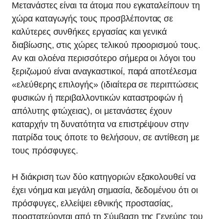
Μετανάστες είναι τα άτομα που εγκαταλείπουν τη
χώρα καταγωγής τους προσβλέποντας σε
καλύτερες συνθήκες εργασίας και γενικά
διαβίωσης, στις χώρες τελικού προορισμού τους.
Αν και ολοένα περισσότερο σήμερα οι λόγοι του
ξεριζωμού είναι αναγκαστικοί, παρά αποτέλεσμα
«ελεύθερης επιλογής» (ιδιαίτερα σε περιπτώσεις
φυσικών ή περιβαλλοντικών καταστροφών ή
απόλυτης φτώχειας), οι μετανάστες έχουν
καταρχήν τη δυνατότητα να επιστρέψουν στην
πατρίδα τους όποτε το θελήσουν, σε αντίθεση με
τους πρόσφυγες.
Η διάκριση των δύο κατηγοριών εξακολουθεί να
έχει νόημα και μεγάλη σημασία, δεδομένου ότι οι
πρόσφυγες, ελλείψει εθνικής προστασίας,
προστατεύονται από τη Σύμβαση της Γενεύης του