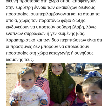
διεθνή προστασία στη χώρα όπου καταφεύγουν.
Στην ευρύτερη έννοια των δικαιούχων διεθνούς
προστασίας, συμπεριλαμβάνονται και τα άτομα τα
οποία, χωρίς τον παραπάνω φόβο δίωξης,
κινδυνεύουν να υποστούν σοβαρή βλάβη, λόγω
ένοπλων συρράξεων ή γενικευμένης βίας.
Χαρακτηριστικό και των δυο περιπτώσεων είναι ότι
οι πρόσφυγες δεν μπορούν να απολαύσουν
προστασίας στη χώρα καταγωγής ή συνήθους
διαμονής τους.