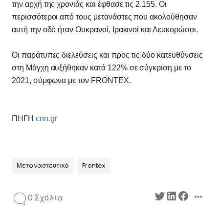
την αρχή της χρονιάς και έφθασε τις 2.155. Οι
περισσότεροι από τους μετανάστες που ακολούθησαν
αυτή την οδό ήταν Ουκρανοί, Ιρακινοί και Λευκορώσοι.
Οι παράτυπες διελεύσεις και προς τις δύο κατευθύνσεις
στη Μάγχη αυξήθηκαν κατά 122% σε σύγκριση με το
2021, σύμφωνα με τον FRONTEX.
ΠΗΓΗ
cnn.gr
Μεταναστευτικό
Frontex
0 Σχόλια