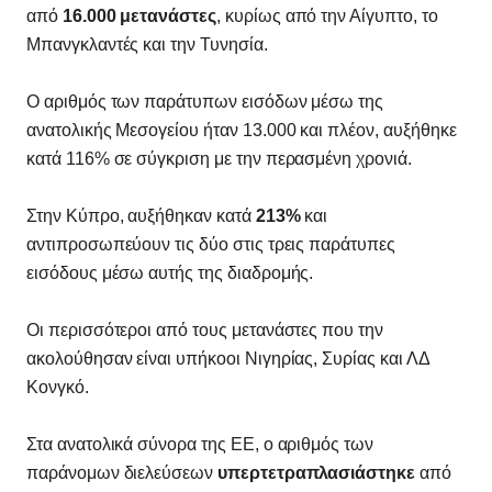
από
16.000 μετανάστες
, κυρίως από την Αίγυπτο, το
Μπανγκλαντές και την Τυνησία.
Ο αριθμός των παράτυπων εισόδων μέσω της
ανατολικής Μεσογείου ήταν 13.000 και πλέον, αυξήθηκε
κατά 116% σε σύγκριση με την περασμένη χρονιά.
Στην Κύπρο, αυξήθηκαν κατά
213%
και
αντιπροσωπεύουν τις δύο στις τρεις παράτυπες
εισόδους μέσω αυτής της διαδρομής.
Οι περισσότεροι από τους μετανάστες που την
ακολούθησαν είναι υπήκοοι Νιγηρίας, Συρίας και ΛΔ
Κονγκό.
Στα ανατολικά σύνορα της ΕΕ, ο αριθμός των
παράνομων διελεύσεων
υπερτετραπλασιάστηκε
από