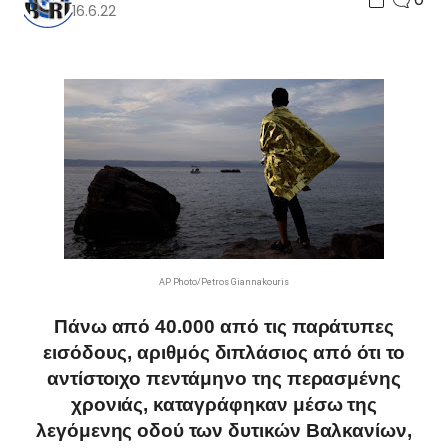
16.6.22
AP Photo/Petros Giannakouris
Πάνω από 40.000 από τις παράτυπες
εισόδους, αριθμός διπλάσιος από ότι το
αντίστοιχο πεντάμηνο της περασμένης
χρονιάς, καταγράφηκαν μέσω της
λεγόμενης οδού των δυτικών Βαλκανίων,