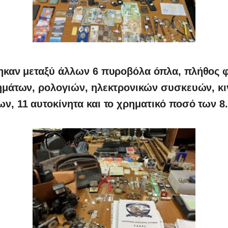
καν μεταξύ άλλων 6 πυροβόλα όπλα, πλήθος 
μάτων, ρολογιών, ηλεκτρονικών συσκευών, κ
ν, 11 αυτοκίνητα και το χρηματικό ποσό των 8