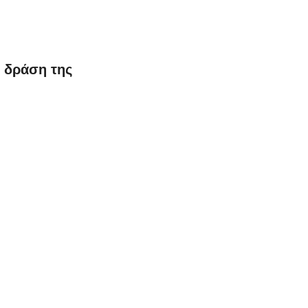
 δράση της