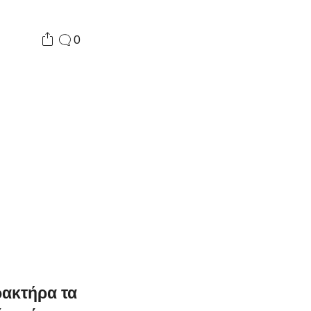
0
ρακτήρα τα