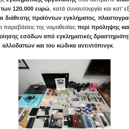
 των 120.000 ευρώ
, κατά συναυτουργία και κατ’ 
αι διάθεσης προϊόντων εγκλήματος
,
πλαστογρα
ι παραβάσεις της νομοθεσίας
περί πρόληψης και
ποίησης εσόδων από εγκληματικές δραστηριότη
 αλλοδαπών και του κώδικα αντιντόπινγκ
.