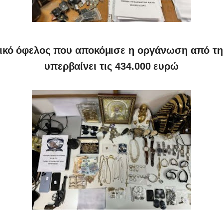
μικό όφελος που αποκόμισε η οργάνωση από τη
υπερβαίνει τις 434.000 ευρώ