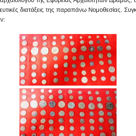
ευτικές διατάξεις της παραπάνω Νομοθεσίας. Συγκ
ν: