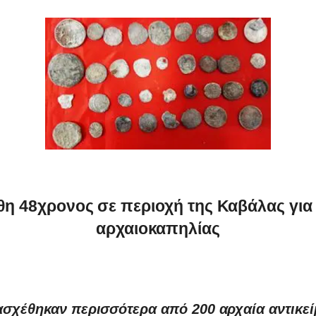
η 48χρονος σε περιοχή της Καβάλας γι
αρχαιοκαπηλίας
ασχέθηκαν περισσότερα από 200 αρχαία αντικεί