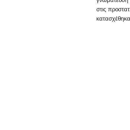
στις προστατ
κατασχέθηκα