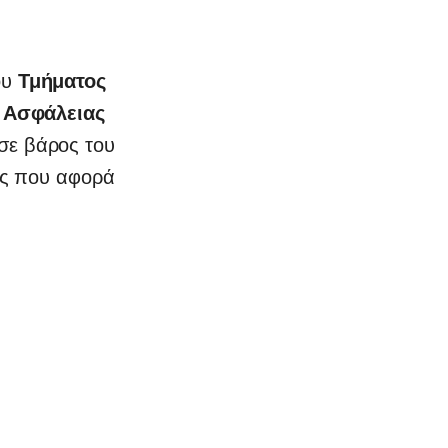
ου
Τμήματος
 Ασφάλειας
σε βάρος του
ας που αφορά