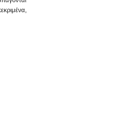
εκριμένα,