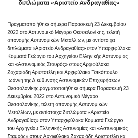
διπλώματα «Αριστείο Ανδραγαθίας»
Πραγματοποιήθηκε σήμερα Παρασκευή 23 Δεκεμβρίου
2022 στο Αστυνομικό Μέγαρο Θεσσαλονίκης, τελετή
απονομής Αστυνομικών Μεταλλίων, με αντίστοιχα
διπλώματα «Αριστείο Ανδραγαθίας» στον Υπαρχιφύλακα
Κομματά Γεώργιο του Αρχηγείου Ελληνικής Αστυνομίας
και «Αστυνομικός Σταυρός» στους Αρχιφύλακα
Ζαχαριάδη Αριστοτέλη και Αρχιφύλακα Τσικόπουλο
Ιωάννη της Διεύθυνσης Αστυνομικών Επιχειρήσεων
Θεσσαλονίκης.ραγματοποιήθηκε σήμερα Παρασκευή 23
Δεκεμβρίου 2022 στο Αστυνομικό Μέγαρο
Θεσσαλονίκης, τελετή απονομής Αστυνομικών
Μεταλλίων, με αντίστοιχα διπλώματα «Αριστείο
Ανδραγαθίας» στον Υπαρχιφύλακα Κομματά Γεώργιο
του Αρχηγείου Ελληνικής Αστυνομίας και «Αστυνομικός
Σταυρός» στους Αρχιφύλακα Ζαχαριάδη Αριστοτέλη και