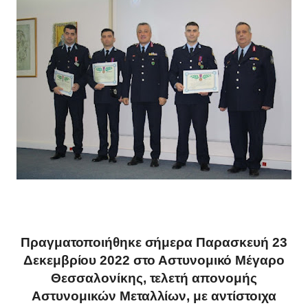
Πραγματοποιήθηκε σήμερα Παρασκευή 23
Δεκεμβρίου 2022 στο Αστυνομικό Μέγαρο
Θεσσαλονίκης, τελετή απονομής
Αστυνομικών Μεταλλίων, με αντίστοιχα