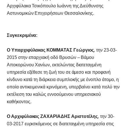
Αρχιφύλακα Τσικόπουλο Ιωάννη της Διεύθυνσης
Αστυνομικών Επιχειρήσεων Θεσσαλονίκης.
Συγκεκριμένα:
Ο Υπαρχιφύλακας ΚΟΜΜΑΤΑΣ Γεώργιος
, την 23-03-
2015 στην επαρχιακή οδό Βρυσών – Βάμου
Αποκορώνου Χανίων, εκτελώντας διατεταγμένη
υπηρεσία εξέθεσε τη ζωή του σε άμεσο και προφανή
κίνδυνο κατά τη διάρκεια συμπλοκής με ένοπλο άτομο, η
οποία αντικειμενικά κρινόμενη, υπερβαίνει κατά πολύ την
εκτέλεση του καλώς εννοούμενου υπηρεσιακού
καθήκοντος.
Ο Αρχιφύλακας ΖΑΧΑΡΙΑΔΗΣ Αριστοτέλης
, την 30-
03-2017 ευρισκόμενος σε διατεταγμένη υπηρεσία στις