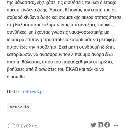
της θάλασσας, είχε χάσει τις αισθήσεις του και διέτρεχε
άμεσο κίνδυνο ζωής. Άμεσα, θέτοντας τον εαυτό του σε
σοβαρό κίνδυνο ζωής και σωματικής ακεραιότητας έπεσε
στη θάλασσα και κολυμπώντας υπό αντίξοες καιρικές
συνθήκες, μη έχοντας γνώσεις ναυαγοσωστικής με
ιδιαίτερα επίπονη προσπάθεια κατόρθωσε να μεταφέρει
αυτόν έως την προβλήτα. Εκεί με τη συνδρομή ιδιώτη,
κατόρθωσαν να ανασύρουν τον λιπόθυμο άνδρα έξω
από τη θάλασσα, όπου του παρασχέθηκαν οι πρώτες
βοήθειες από διασώστες του ΕΚΑΒ και τελικά να
διασωθεί.
ΠΗΓΗ
ertnews.gr
Αστυνομία
0 Σχόλια