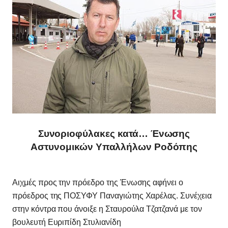
Συνοριοφύλακες κατά… Ένωσης
Αστυνομικών Υπαλλήλων Ροδόπης
Aιχμές προς την πρόεδρο της Ένωσης αφήνει ο
πρόεδρος της ΠΟΣΥΦΥ Παναγιώτης Χαρέλας. Συνέχεια
στην κόντρα που άνοιξε η Σταυρούλα Τζατζανά με τον
βουλευτή Ευριπίδη Στυλιανίδη