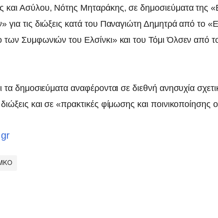
 και Ασύλου, Νότης Μηταράκης, σε δημοσιεύματα της 
» για τις διώξεις κατά του Παναγιώτη Δημητρά από το «
 των Συμφωνιών του Ελσίνκι» και του Τόμι Όλσεν από 
ι τα δημοσιεύματα αναφέρονται σε διεθνή ανησυχία σχετικ
 διώξεις και σε «πρακτικές φίμωσης και ποινικοποίησης
.gr
ΜΚΟ