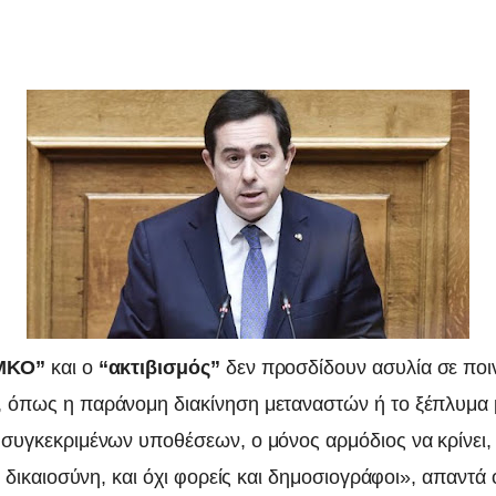
ΜΚΟ”
και ο
“ακτιβισμός”
δεν προσδίδουν ασυλία σε ποι
 όπως η παράνομη διακίνηση μεταναστών ή το ξέπλυμα
 συγκεκριμένων υποθέσεων, ο μόνος αρμόδιος να κρίνει,
 η δικαιοσύνη, και όχι φορείς και δημοσιογράφοι», απαντ