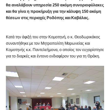
θα αναλάβουν υπηρεσία 250 ακόμη συνοριοφύλακες
και θα γίνει η προκήρυξη για την κάλυψη 150 ακόμη
θέσεων στις περιοχές Ροδόπης και Καβάλας.
Κατά την άφιξή του στην Κομοτηνή, ο κ. Θεοδωρικάκος
συναντήθηκε με τον Μητροπολίτη Μαρωνείας και
Κομοτηνής κ.κ. Παντελεήμονα, ο οποίος τον ευχαρίστησε
για το διαρκές και έντονο ενδιαφέρον του για τη Θράκη.