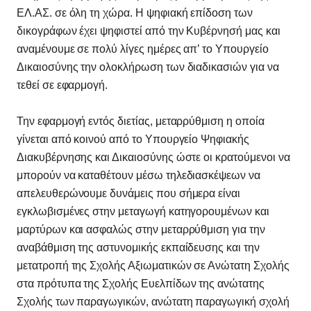
ΕΛ.ΑΣ. σε όλη τη χώρα. Η ψηφιακή επίδοση των
δικογράφων έχει ψηφιστεί από την Κυβέρνησή μας και
αναμένουμε σε πολύ λίγες ημέρες απ’ το Υπουργείο
Δικαιοσύνης την ολοκλήρωση των διαδικασιών για να
τεθεί σε εφαρμογή.
Την εφαρμογή εντός διετίας, μεταρρύθμιση η οποία
γίνεται από κοινού από το Υπουργείο Ψηφιακής
Διακυβέρνησης και Δικαιοσύνης ώστε οι κρατούμενοι να
μπορούν να καταθέτουν μέσω τηλεδιασκέψεων να
απελευθερώνουμε δυνάμεις που σήμερα είναι
εγκλωβισμένες στην μεταγωγή κατηγορουμένων και
μαρτύρων και ασφαλώς στην μεταρρύθμιση για την
αναβάθμιση της αστυνομικής εκπαίδευσης και την
μετατροπή της Σχολής Αξιωματικών σε Ανώτατη Σχολής
στα πρότυπα της Σχολής Ευελπίδων της ανώτατης
Σχολής των παραγωγικών, ανώτατη παραγωγική σχολή