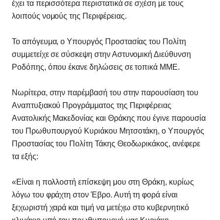
έχει τα περισσότερα περιστατικά σε σχέση με τους
λοιπούς νομούς της Περιφέρειας.
Το απόγευμα, ο Υπουργός Προστασίας του Πολίτη
συμμετείχε σε σύσκεψη στην Αστυνομική Διεύθυνση
Ροδόπης, όπου έκανε δηλώσεις σε τοπικά ΜΜΕ.
Νωρίτερα, στην παρέμβασή του στην παρουσίαση του
Αναπτυξιακού Προγράμματος της Περιφέρειας
Ανατολικής Μακεδονίας και Θράκης που έγινε παρουσία
του Πρωθυπουργού Κυριάκου Μητσοτάκη, ο Υπουργός
Προστασίας του Πολίτη Τάκης Θεοδωρικάκος, ανέφερε
τα εξής:
«Είναι η πολλοστή επίσκεψη μου στη Θράκη, κυρίως
λόγω του φράχτη στον Έβρο. Αυτή τη φορά είναι
ξεχωριστή χαρά και τιμή να μετέχω στο κυβερνητικό