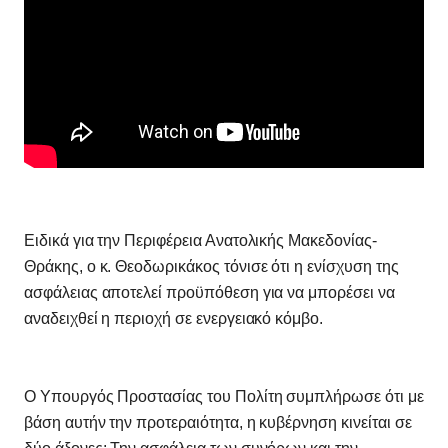
Ειδικά για την Περιφέρεια Ανατολικής Μακεδονίας-
Θράκης, ο κ. Θεοδωρικάκος τόνισε ότι η ενίσχυση της
ασφάλειας αποτελεί προϋπόθεση για να μπορέσει να
αναδειχθεί η περιοχή σε ενεργειακό κόμβο.
Ο Υπουργός Προστασίας του Πολίτη συμπλήρωσε ότι με
βάση αυτήν την προτεραιότητα, η κυβέρνηση κινείται σε