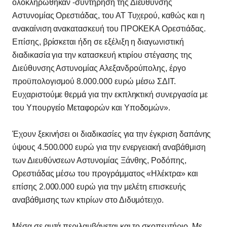
ολοκληρώθηκαν -συντήρηση της Διεύθυνσης
Αστυνομίας Ορεστιάδας, του ΑΤ Τυχερού, καθώς και η
ανακαίνιση ανακατασκευή του ΠΡΟΚΕΚΑ Ορεστιάδας.
Επίσης, βρίσκεται ήδη σε εξέλιξη η διαγωνιστική
διαδικασία για την κατασκευή κτιρίου στέγασης της
Διεύθυνσης Αστυνομίας Αλεξανδρούπολης, έργο
προϋπολογισμού 8.000.000 ευρώ μέσω ΣΔΙΤ.
Ευχαριστούμε θερμά για την εκπληκτική συνεργασία με
του Υπουργείο Μεταφορών και Υποδομών».
Έχουν ξεκινήσει οι διαδικασίες για την έγκριση δαπάνης
ύψους 4.500.000 ευρώ για την ενεργειακή αναβάθμιση
των Διευθύνσεων Αστυνομίας Ξάνθης, Ροδόπης,
Ορεστιάδας μέσω του προγράμματος «Ηλέκτρα» και
επίσης 2.000.000 ευρώ για την μελέτη επισκευής
αναβάθμισης των κτιρίων στο Διδυμότειχο.
Μέσα σε αυτά περιλαμβάνεται και το σκοπευτήριο. Με