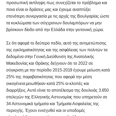
προσωπική αντίληψη πως συνεχίζεται το πρόβλημα και
ποια είναι οι δράσεις μας και έχουμε αναπτύξει
στενότερη συνεργασία με τις αρχές της Βουλγαρίας ώστε
τα κυκλώματα των σύγχρονων δουλεμπόρων να μην
βρίσκουν δίοδο από την Ελλάδα στην γειτονική χώρα.
Σε ότι αφορά το δεύτερο πεδίο, αυτό της αντιμετώπισης
της εγκληματικότητας και της ασφάλειας των πολιτών τα
δεδομένα στην Γενική Διεύθυνση της Ανατολικής
Μακεδονίας και Θράκης δείχνουν ότι το 2022 σε
σύγκριση με την περίοδο 2015-2019 έχουμε μείωση κατά
25% της παραβατικότητας που αφορά την μέση
οικογένεια μειωθήκαν κατά 25% οι κλοπές και
διαρρήξεις. Αυτό είναι το αποτέλεσμα της δουλειάς 3.650
στελεχών της Ελληνικής Αστυνομίας που υπηρετούν σε
34 Αστυνομικά τμήματα και Τμήματα Ασφαλείας της
περιοχής. Έχουν ενισχυθεί και οι υποδομές