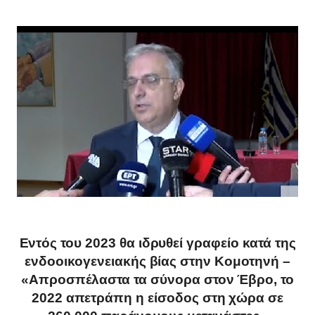
Εντός του 2023 θα ιδρυθεί γραφείο κατά της
ενδοοικογενειακής βίας στην Κομοτηνή –
«Απροσπέλαστα τα σύνορα στον Έβρο, το
2022 απετράπη η είσοδος στη χώρα σε