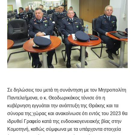
Σε δηλώσεις του μετά τη συνάντηση με τον Μητροπολίτη
Παντελεήμονα, ο κ. Θεοδωρικάκος τόνισε ότι η
κυβέρνηση εγγυάται την ανάπτυξη της Θράκης και τα
σύνορα της χώρας και ανακοίνωσε ότι εντός του 2023 θα
ιδρυθεί Γραφείο κατά της ενδοοικογενειακής βίας στην
Κομοτηνή, καθώς σύμφωνα με τα υπάρχοντα στοιχεία