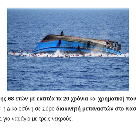
ης 68 ετών με εκτιτέα τα 20 χρόνια
και
χρηματική ποι
 η Δικαιοσύνη σε Σύρο
διακινητή μεταναστών στο Κασ
 για ναυάγιο με τρεις νεκρούς.