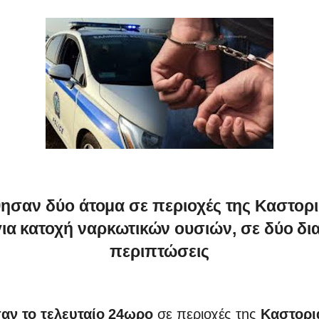
ησαν δύο άτομα σε περιοχές της Καστοριά
ια κατοχή ναρκωτικών ουσιών, σε δύο δι
περιπτώσεις
αν το τελευταίο 24ωρο
σε περιοχές της
Καστοριά