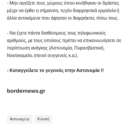
- Μην αγγίζετε τους χώρους όπου κινήθηκαν οι δράστες
μέχρι να έρθει η σήμανση, τυχόν διαρρηκτικά εργαλεία ή
άλλα αντικείμενα που άφησαν οι διαρρήκτες πίσω τους.
- Να έχετε πάντα διαθέσιμους τους τηλεφωνικούς
αριθμούς, με τους οποίους πρέπει να επικοινωνήσετε σε
περίπτωση ανάγκης (Αστυνομία, Πυροσβεστική,
Νοσοκομεία, στενοί συγγενείς κ.α.).
- Καταγγείλετε το γεγονός στην Αστυνομία !!
bordernews.gr
Αστυνομία
Κλοπή