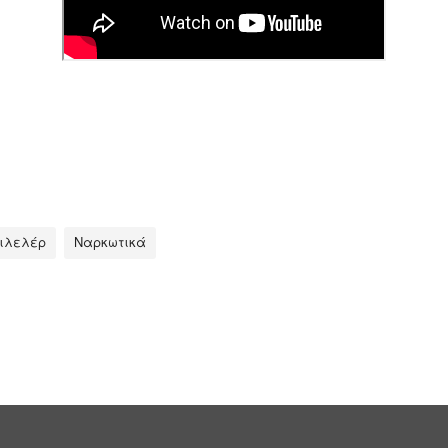
ιλελέρ
Ναρκωτικά