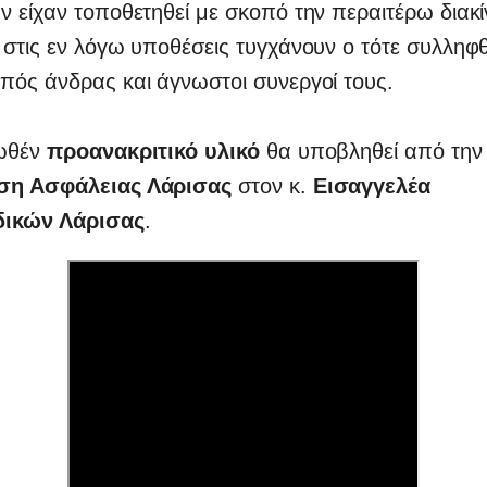
 είχαν τοποθετηθεί με σκοπό την περαιτέρω διακί
στις εν λόγω υποθέσεις τυγχάνουν ο τότε συλληφθ
πός άνδρας και άγνωστοι συνεργοί τους.
ωθέν
προανακριτικό υλικό
θα υποβληθεί από την
ση Ασφάλειας Λάρισας
στον κ.
Εισαγγελέα
δικών Λάρισας
.