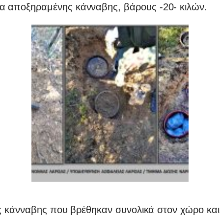
α αποξηραμένης κάνναβης, βάρους -20- κιλών.
ς κάνναβης που βρέθηκαν συνολικά στον χώρο και