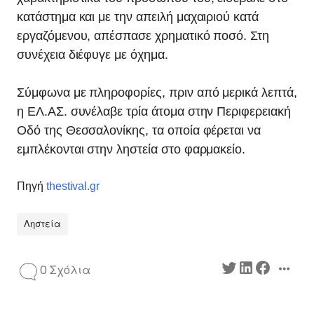
κατάστημα και με την απειλή μαχαιριού κατά
εργαζόμενου, απέσπασε χρηματικό ποσό. Στη
συνέχεια διέφυγε με όχημα.
Σύμφωνα με πληροφορίες, πριν από μερικά λεπτά,
η ΕΛ.ΑΣ. συνέλαβε τρία άτομα στην Περιφερειακή
Οδό της Θεσσαλονίκης, τα οποία φέρεται να
εμπλέκονται στην ληστεία στο φαρμακείο.
Πηγή
thestival.gr
Ληστεία
0 Σχόλια