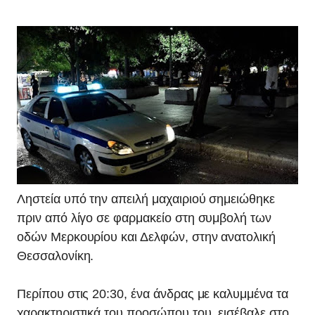
Ληστεία υπό την απειλή μαχαιριού σημειώθηκε
πριν από λίγο σε φαρμακείο στη συμβολή των
οδών Μερκουρίου και Δελφών, στην ανατολική
Θεσσαλονίκη.
Περίπου στις 20:30, ένα άνδρας με καλυμμένα τα
χαρακτηριστικά του προσώπου του, εισέβαλε στο