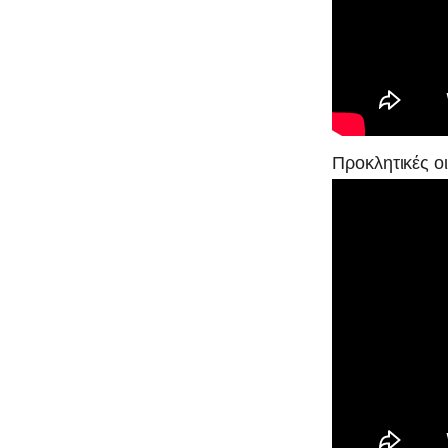
Προκλητικές ο