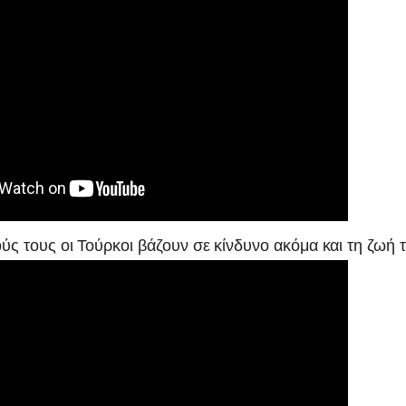
ύς τους οι Τούρκοι βάζουν σε κίνδυνο ακόμα και τη ζωή 