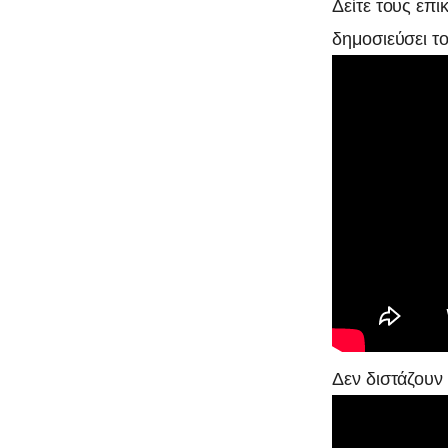
Δείτε τους επι
δημοσιεύσει το
Δεν διστάζουν