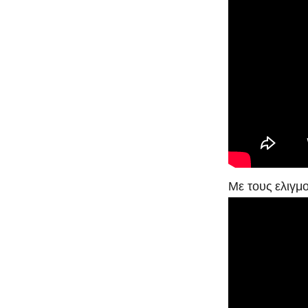
Με τους ελιγμο