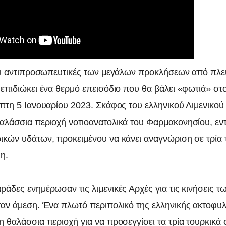
ναι αντιπροσωπευτικές των μεγάλων προκλήσεων από πλ
επιδιώκει ένα θερμό επεισόδιο που θα βάλει «φωτιά» στο
μπτη 5 Ιανουαρίου 2023. Σκάφος του ελληνικού Λιμενικο
αλάσσια περιοχή νοτιοανατολικά του Φαρμακονησίου, εν
ικών υδάτων, προκειμένου να κάνει αναγνώριση σε τρία 
η.
άδες ενημέρωσαν τις λιμενικές Αρχές για τις κινήσεις τ
ταν άμεση. Ένα πλωτό περιπολικό της ελληνικής ακτοφυ
η θαλάσσια περιοχή για να προσεγγίσει τα τρία τουρκικά