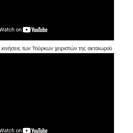
ι κινήσεις των Τούρκων χειριστών της ακταιωρού