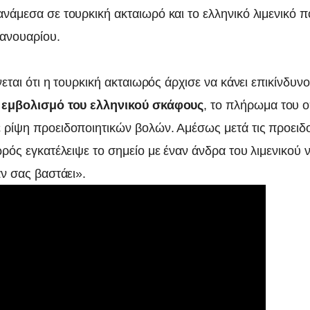
νάμεσα σε τουρκική ακταιωρό και το ελληνικό λιμενικό 
Ιανουαρίου.
νεται ότι η τουρκική ακταιωρός άρχισε να κάνει επικίνδυν
 εμβολισμό του ελληνικού σκάφους
, το πλήρωμα του 
ρίψη προειδοποιητικών βολών. Αμέσως μετά τις προειδο
ρός εγκατέλειψε το σημείο με έναν άνδρα του λιμενικού 
ν σας βαστάει».