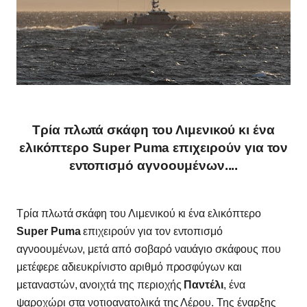
Τρία πλωτά σκάφη του Λιμενικού κι ένα
ελικόπτερο Super Puma επιχειρούν για τον
εντοπισμό αγνοουμένων....
Τρία πλωτά σκάφη του Λιμενικού κι ένα ελικόπτερο
Super Puma
επιχειρούν για τον εντοπισμό
αγνοουμένων, μετά από σοβαρό ναυάγιο σκάφους που
μετέφερε αδιευκρίνιστο αριθμό προσφύγων και
μεταναστών, ανοιχτά της περιοχής
Παντέλι
, ένα
ψαροχώρι στα νοτιοανατολικά της Λέρου. Της έναρξης