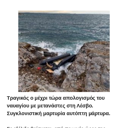
Τραγικός ο μέχρι τώρα απολογισμός του
ναυαγίου με μετανάστες στη Λέσβο.
Συγκλονιστική μαρτυρία αυτόπτη μάρτυρα.