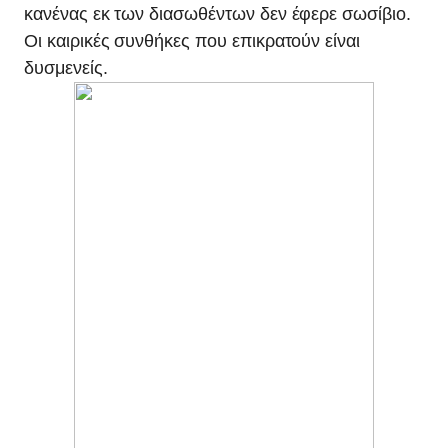
κανένας εκ των διασωθέντων δεν έφερε σωσίβιο.
Οι καιρικές συνθήκες που επικρατούν είναι
δυσμενείς.