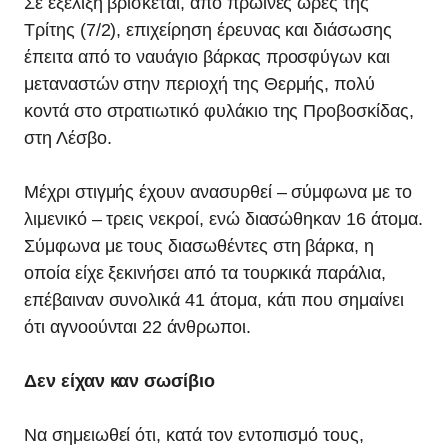
Σε εξέλιξη βρίσκεται, από πρωινές ώρες της
Τρίτης (7/2), επιχείρηση έρευνας και διάσωσης
έπειτα από το ναυάγιο βάρκας προσφύγων και
μεταναστών στην περιοχή της Θερμής, πολύ
κοντά στο στρατιωτικό φυλάκιο της Προβοσκίδας,
στη Λέσβο.
Μέχρι στιγμής έχουν ανασυρθεί – σύμφωνα με το
λιμενικό – τρεις νεκροί, ενώ διασώθηκαν 16 άτομα.
Σύμφωνα με τους διασωθέντες στη βάρκα, η
οποία είχε ξεκινήσει από τα τουρκικά παράλια,
επέβαιναν συνολικά 41 άτομα, κάτι που σημαίνει
ότι αγνοούνται 22 άνθρωποι.
Δεν είχαν καν σωσίβιο
Να σημειωθεί ότι, κατά τον εντοπισμό τους,