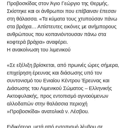
Προβοσκίδας στον Άγιο Γεώργιο της Θερμής.
Σκίστηκε και οι άνθρωποι που επέβαιναν έπεσαν
στη θάλασσα. «Τα κύματα τους χτυπούσαν πάνω
στα βράχια… Απίστευτες εικόνες με ανήμπορους
ανθρώπους που κοπανιόντουσαν πάνω στα
κοφτερά βράχια» αναφέρει.
Η ανακοίνωση του λιμενικού
«Σε εξέλιξη βρίσκεται, από πρωινές ώρες σήμερα,
επιχείρηση έρευνας και διάσωσης υπό τον
συντονισμό του Ενιαίου Κέντρου Έρευνας και
Διάσωσης του Λιμενικού Σώματος – Ελληνικής
Ακτοφυλακής, προς εντοπισμό αγνοούμενων
αλλοδαπών στην θαλάσσια περιοχή
»Προβοσκίδα» ανατολικά ν. Λέσβου.
Ειδικότερα, μετά από εντοπισμό λέμβου σε