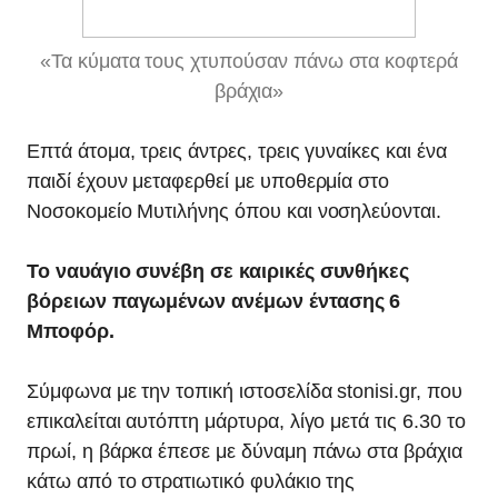
«Τα κύματα τους χτυπούσαν πάνω στα κοφτερά
βράχια»
Επτά άτομα, τρεις άντρες, τρεις γυναίκες και ένα
παιδί έχουν μεταφερθεί με υποθερμία στο
Νοσοκομείο Μυτιλήνης όπου και νοσηλεύονται.
Το ναυάγιο συνέβη σε καιρικές συνθήκες
βόρειων παγωμένων ανέμων έντασης 6
Μποφόρ.
Σύμφωνα με την τοπική ιστοσελίδα stonisi.gr, που
επικαλείται αυτόπτη μάρτυρα, λίγο μετά τις 6.30 το
πρωί, η βάρκα έπεσε με δύναμη πάνω στα βράχια
κάτω από το στρατιωτικό φυλάκιο της