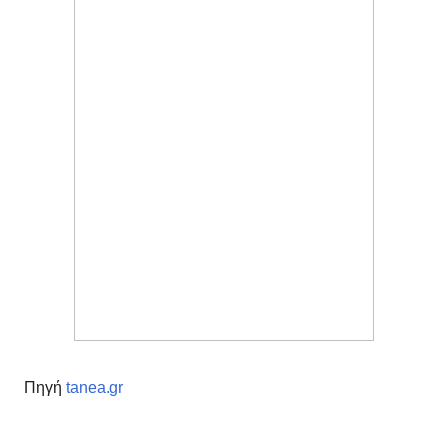
Πηγή
tanea.gr