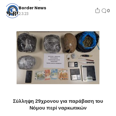
Border News
0
2.3.23
Σύλληψη 29χρονου για παράβαση του
Νόμου περί ναρκωτικών