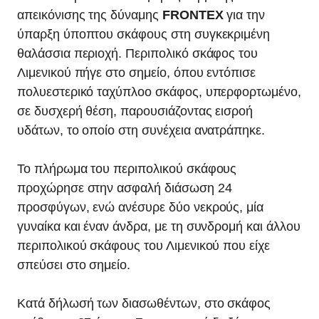
απεικόνισης της δύναμης
FRONTEX
για την
ύπαρξη ύποπτου σκάφους στη συγκεκριμένη
θαλάσσια περιοχή. Περιπολικό σκάφος του
Λιμενικού πήγε στο σημείο, όπου εντόπισε
πολυεστερικό ταχύπλοο σκάφος, υπερφορτωμένο,
σε δυσχερή θέση, παρουσιάζοντας εισροή
υδάτων, το οποίο στη συνέχεια ανατράπηκε.
Το πλήρωμα του περιπολικού σκάφους
προχώρησε στην ασφαλή διάσωση 24
προσφύγων, ενώ ανέσυρε δύο νεκρούς, μία
γυναίκα και έναν άνδρα, με τη συνδρομή και άλλου
περιπολικού σκάφους του Λιμενικού που είχε
σπεύσει στο σημείο.
Κατά δήλωσή των διασωθέντων, στο σκάφος