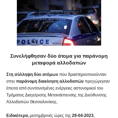
Συνελήφθησαν δύο άτομα για παράνομη
μεταφορά αλλοδαπών
Στη σύλληψη δύο ατόμων
που δραστηριοποιούνταν
στην
παράνομη διακίνηση αλλοδαπών
προχώρησαν
έπειτα από συντονισμένες ενέργειες αστυνομικοί του
Τμήματος Διαχείρισης Μετανάστευσης της Διεύθυνσης
Αλλοδαπών Θεσσαλονίκης.
Ειδικότερα,
μεσημβρινές ώρες της
29-04-2023
,