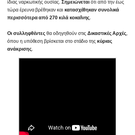
ίδιας ναρκωτικής ουσίας.
Σημειώνεται
ότι από την έως
τώρα έρευνα βρέθηκαν και
κατασχέθηκαν συνολικά
περισσότερα από 270 κιλά κοκαΐνης
.
Οι συλληφθέντες
θα οδηγηθούν στις
Δικαστικές Αρχές
,
όπου η υπόθεση βρίσκεται στο στάδιο της
κύριας
ανάκρισης
.