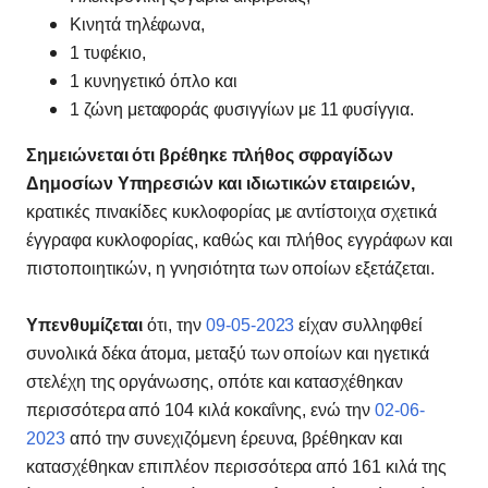
Κινητά τηλέφωνα,
1 τυφέκιο,
1 κυνηγετικό όπλο και
1 ζώνη μεταφοράς φυσιγγίων με 11 φυσίγγια.
Σημειώνεται ότι βρέθηκε πλήθος σφραγίδων
Δημοσίων Υπηρεσιών και ιδιωτικών εταιρειών,
κρατικές πινακίδες κυκλοφορίας με αντίστοιχα σχετικά
έγγραφα κυκλοφορίας, καθώς και πλήθος εγγράφων και
πιστοποιητικών, η γνησιότητα των οποίων εξετάζεται.
Υπενθυμίζεται
ότι, την
09-05-2023
είχαν συλληφθεί
συνολικά δέκα άτομα, μεταξύ των οποίων και ηγετικά
στελέχη της οργάνωσης, οπότε και κατασχέθηκαν
περισσότερα από 104 κιλά κοκαΐνης, ενώ την
02-06-
2023
από την συνεχιζόμενη έρευνα, βρέθηκαν και
κατασχέθηκαν επιπλέον περισσότερα από 161 κιλά της