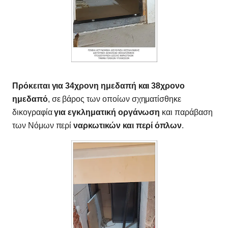
Πρόκειται για 34χρονη ημεδαπή και 38χρονο
ημεδαπό
, σε βάρος των οποίων σχηματίσθηκε
δικογραφία
για εγκληματική οργάνωση
και παράβαση
των Νόμων περί
ναρκωτικών και περί όπλων
.