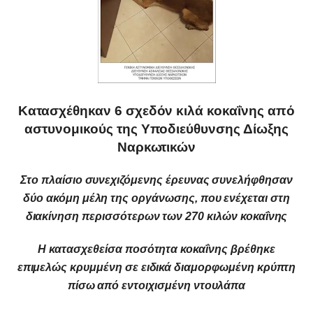
Κατασχέθηκαν 6 σχεδόν κιλά κοκαΐνης από
αστυνομικούς της Υποδιεύθυνσης Δίωξης
Ναρκωτικών
Στο πλαίσιο συνεχιζόμενης έρευνας συνελήφθησαν
δύο ακόμη μέλη της οργάνωσης, που ενέχεται στη
διακίνηση περισσότερων των 270 κιλών κοκαΐνης
Η κατασχεθείσα ποσότητα κοκαΐνης βρέθηκε
επιμελώς κρυμμένη σε ειδικά διαμορφωμένη κρύπτη
πίσω από εντοιχισμένη ντουλάπα