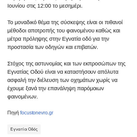
Ιουνίου στις 12:00 το μεσημέρι.
Το μοναδικό θέμα της σύσκεψης είναι οι πιθανοί
μέθοδοι αποτροπής του φαινομένου καθὼς και
μέτρα πρόληψης στην Εγνατία οδό για την
προστασία των οδηγών και επιβατών.
Στόχος της αστυνομίας και των εκπροσώπων της
Εγνατίας Οδού είναι να καταστήσουν απόλυτα
ασφαλή την διέλευση των οχημάτων χωρίς να
έχουμε ξανά την επανάληψη παρόμοιων
φαινομένων.
Πηγή
focustonevro.gr
Εγνατία Οδός