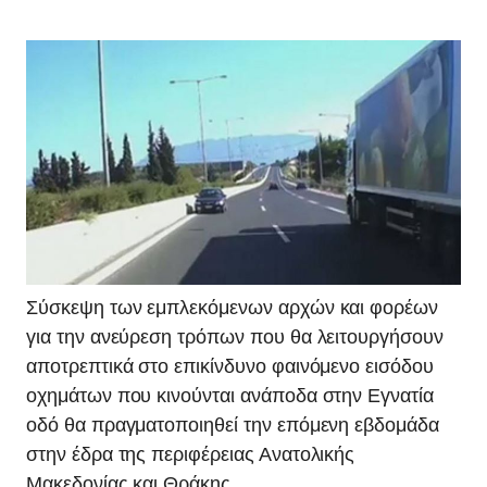
Σύσκεψη των εμπλεκόμενων αρχών και φορέων
για την ανεύρεση τρόπων που θα λειτουργήσουν
αποτρεπτικά στο επικίνδυνο φαινόμενο εισόδου
οχημάτων που κινούνται ανάποδα στην Εγνατία
οδό θα πραγματοποιηθεί την επόμενη εβδομάδα
στην έδρα της περιφέρειας Ανατολικής
Μακεδονίας και Θράκης.