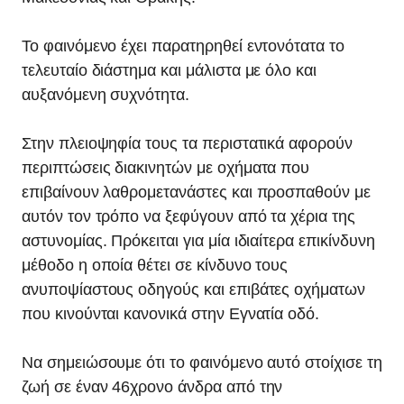
Το φαινόμενο έχει παρατηρηθεί εντονότατα το
τελευταίο διάστημα και μάλιστα με όλο και
αυξανόμενη συχνότητα.
Στην πλειοψηφία τους τα περιστατικά αφορούν
περιπτώσεις διακινητών με οχήματα που
επιβαίνουν λαθρομετανάστες και προσπαθούν με
αυτόν τον τρόπο να ξεφύγουν από τα χέρια της
αστυνομίας. Πρόκειται για μία ιδιαίτερα επικίνδυνη
μέθοδο η οποία θέτει σε κίνδυνο τους
ανυποψίαστους οδηγούς και επιβάτες οχήματων
που κινούνται κανονικά στην Εγνατία οδό.
Να σημειώσουμε ότι το φαινόμενο αυτό στοίχισε τη
ζωή σε έναν 46χρονο άνδρα από την