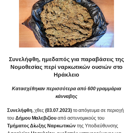
Συνελήφθη, ημεδαπός για παραβάσεις της
Νομοθεσίας περί ναρκωτικών ουσιών στο
Ηράκλειο
Κατασχέθηκαν περισσότερα από 600 γραμμάρια
κάνναβης
Συνελήφθη
, χθες
(03.07.2023)
το απόγευμα σε περιοχή
του
Δήμου Μαλεβιζίου
από αστυνομικούς του
Τμήματος Δίωξης Ναρκωτικών
της Υποδιεύθυνσης