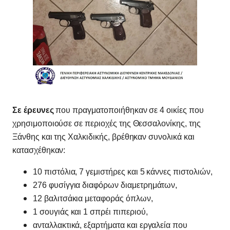
Σε έρευνες
που πραγματοποιήθηκαν σε 4 οικίες που
χρησιμοποιούσε σε περιοχές της Θεσσαλονίκης, της
Ξάνθης και της Χαλκιδικής, βρέθηκαν συνολικά και
κατασχέθηκαν:
10 πιστόλια, 7 γεμιστήρες και 5 κάννες πιστολιών,
276 φυσίγγια διαφόρων διαμετρημάτων,
12 βαλιτσάκια μεταφοράς όπλων,
1 σουγιάς και 1 σπρέι πιπεριού,
ανταλλακτικά, εξαρτήματα και εργαλεία που