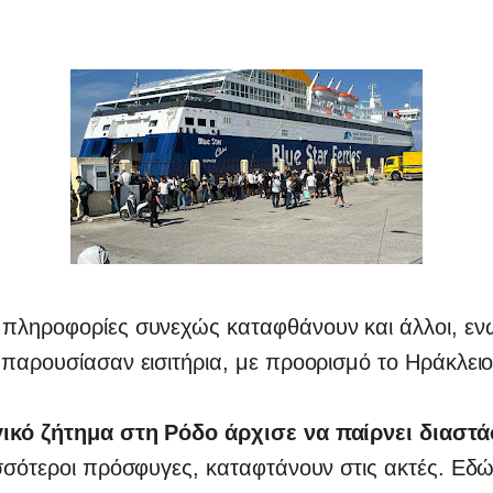
πληροφορίες συνεχώς καταφθάνουν και άλλοι, ενώ
παρουσίασαν εισιτήρια, με προορισμό το Ηράκλειο
κό ζήτημα στη Ρόδο άρχισε να παίρνει διαστά
σσότεροι πρόσφυγες, καταφτάνουν στις ακτές. Εδώ