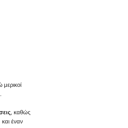
 μερικοί
.
σεις
, καθώς
 και έναν