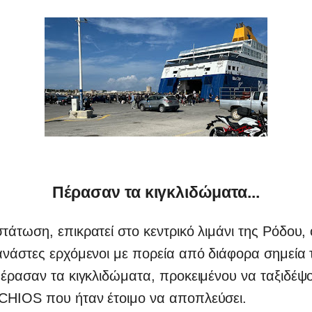
Πέρασαν τα κιγκλιδώματα...
άτωση, επικρατεί στο κεντρικό λιμάνι της Ρόδου,
ανάστες ερχόμενοι με πορεία από διάφορα σημεία 
έρασαν τα κιγκλιδώματα, προκειμένου να ταξιδέψο
HIOS που ήταν έτοιμο να αποπλεύσει.