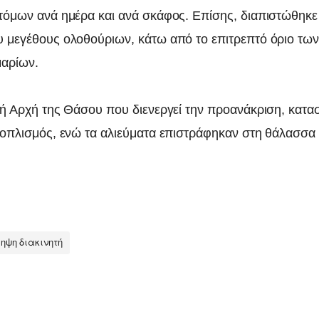
τόμων ανά ημέρα και ανά σκάφος. Επίσης, διαπιστώθηκε
 μεγέθους ολοθούριων, κάτω από το επιτρεπτό όριο των
μαρίων.
κή Αρχή της Θάσου που διενεργεί την προανάκριση, κατα
ξοπλισμός, ενώ τα αλιεύματα επιστράφηκαν στη θάλασσα
ηψη διακινητή