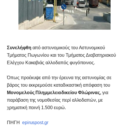
Συνελήφθη
από αστυνομικούς του Αστυνομικού
Τμήματος Πωγωνίου και του Τμήματος Διαβατηριακού
Ελέγχου Κακαβιάς αλλοδαπός φυγόποινος.
Όπως προέκυψε από την έρευνα της αστυνομίας σε
βάρος του εκκρεμούσε καταδικαστική απόφαση του
Μονομελούς Πλημμελειοδικείου Φλώρινας,
για
παράβαση της νομοθεσίας περί αλλοδαπών, με
χρηματική ποινή 1.500 ευρώ.
ΠΗΓΗ
epiruspost.gr