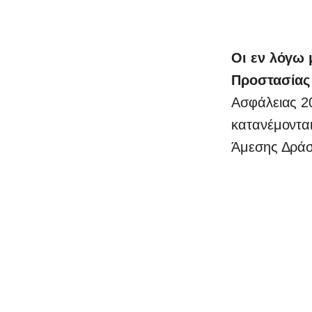
Οι εν λόγω 
Προστασίας 
Ασφάλειας 2
κατανέμονται
Άμεσης Δράσ