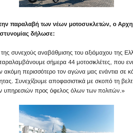
την παραλαβή των νέων μοτοσυκλετών, ο Αρχη
Αστυνομίας δήλωσε:
 της συνεχούς αναβάθμισης του αξιόμαχου της Ελ
παραλαμβάνουμε σήμερα 44 μοτοσικλέτες, που ενι
ν ακόμη περισσότερο τον αγώνα μας ενάντια σε κ
ητας. Συνεχίζουμε αποφασιστικά με σκοπό τη βελ
 υπηρεσιών προς όφελος όλων των πολιτών.»