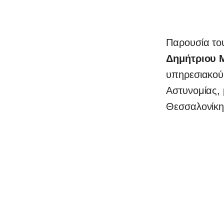
Παρουσία το
Δημήτριου 
υπηρεσιακού 
Αστυνομίας, 
Θεσσαλονίκη
0