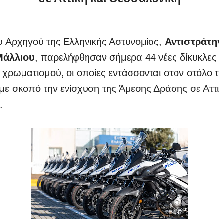
υ Αρχηγού της Ελληνικής Αστυνομίας,
Αντιστράτη
Μάλλιου
, παρελήφθησαν σήμερα 44 νέες δίκυκλες 
χρωματισμού, οι οποίες εντάσσονται στον στόλο 
με σκοπό την ενίσχυση της Άμεσης Δράσης σε Αττι
.