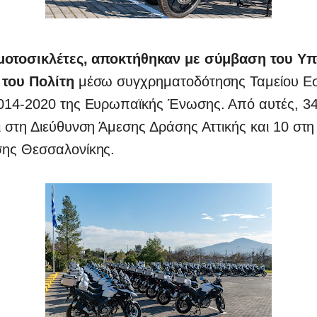
μοτοσικλέτες, αποκτήθηκαν με σύμβαση του Υ
του Πολίτη
μέσω συγχρηματοδότησης Ταμείου Εσ
014-2020 της Ευρωπαϊκής Ένωσης. Από αυτές, 3
 στη Διεύθυνση Άμεσης Δράσης Αττικής και 10 στη
ης Θεσσαλονίκης.