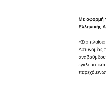
Με αφορμή 
Ελληνικής 
«Στο πλαίσιο
Αστυνομίας 
αναβαθμίζου
εγκληματικότ
παρεχόμενων