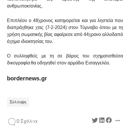
ανθρωποκτονίας.
Επιπλέον ο 48χρονος κατηγορείται και για ληστεία που
διαπράχθηκε χτες (7-2-2024) στον Τύρναβο όπου με τη
χρήση σωματικής βίας αφαίρεσε από 44χρονο αλλοδαπό
όχημα ιδιοκτησίας του.
Ο συλληφθείς με τη σε βάρος του σχηματισθείσα
δικογραφία θα οδηγηθεί στον αρμόδιο Εισαγγελέα.
bordernews.gr
Σύλληψη
0 Σχόλια