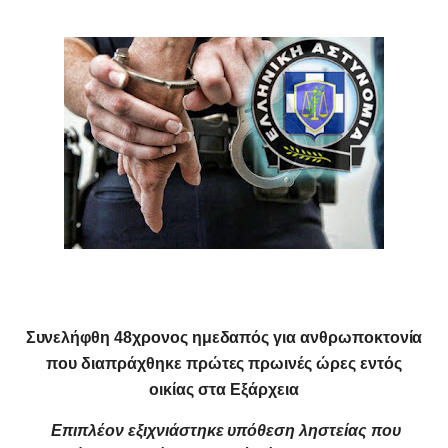
Συνελήφθη 48χρονος ημεδαπός για ανθρωποκτονία
που διαπράχθηκε πρώτες πρωινές ώρες εντός
οικίας στα Εξάρχεια
Επιπλέον εξιχνιάστηκε υπόθεση ληστείας που