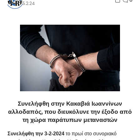
5.2.24
Συνελήφθη στην Κακαβιά Ιωαννίνων
αλλοδαπός, που διευκόλυνε την έξοδο από
τη χώρα παράτυπων μεταναστών
Συνελήφθη την 3-2-2024
το πρωί στο συνοριακό