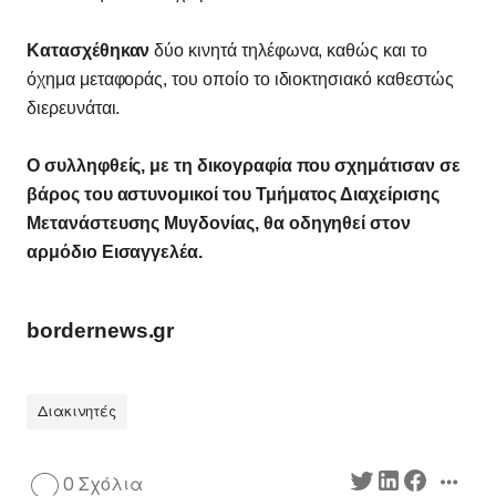
Κατασχέθηκαν
δύο κινητά τηλέφωνα, καθώς και το
όχημα μεταφοράς, του οποίο το ιδιοκτησιακό καθεστώς
διερευνάται.
Ο συλληφθείς, με τη δικογραφία που σχημάτισαν σε
βάρος του αστυνομικοί του Τμήματος Διαχείρισης
Μετανάστευσης Μυγδονίας, θα οδηγηθεί στον
αρμόδιο Εισαγγελέα.
bordernews.gr
Διακινητές
0 Σχόλια