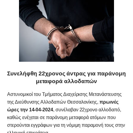
Συνελήφθη 22χρονος άντρας για παράνομη
μεταφορά αλλοδαπών
Αστυνομικοί του Τμήματος Διαχείρισης Μετανάστευσης
της Διεύθυνσης Αλλοδαπών Θεσσαλονίκης,
πρωινές
ώρες την 14-04-2024
, συνέλαβαν 22χρονο αλλοδαπό,
καθώς ενέχεται σε παράνομη μεταφορά ατόμων που
στερούνται εγγράφων για τη νόμιμη παραμονή τους στην
ελληνική επικράτεια.