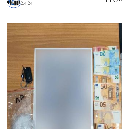
2.4.24