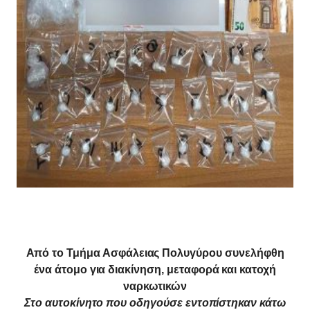
Από το Τμήμα Ασφάλειας Πολυγύρου συνελήφθη
ένα άτομο για διακίνηση, μεταφορά και κατοχή
ναρκωτικών
Στο αυτοκίνητο που οδηγούσε εντοπίστηκαν κάτω