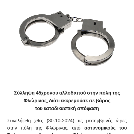
Σύλληψη 45χρονου αλλοδαπού στην πόλη της
Φλώρινας,
διότι εκκρεμούσε σε βάρος
του
καταδικαστική απόφαση
Συνελήφθη χθες (30-10-2024) τις μεσημβρινές ώρες
στην πόλη της Φλώρινας, από
αστυνομικούς του