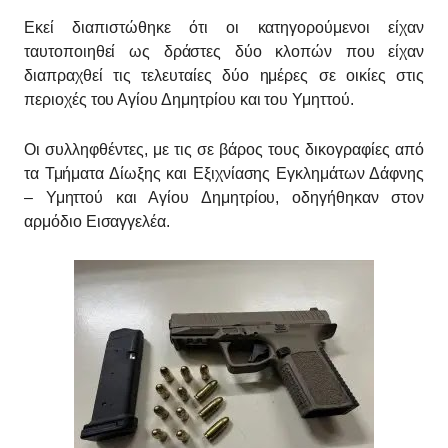
Εκεί διαπιστώθηκε ότι οι κατηγορούμενοι είχαν
ταυτοποιηθεί ως δράστες δύο κλοπών που είχαν
διαπραχθεί τις τελευταίες δύο ημέρες σε οικίες στις
περιοχές του Αγίου Δημητρίου και του Υμηττού.
Οι συλληφθέντες, με τις σε βάρος τους δικογραφίες από
τα Τμήματα Δίωξης και Εξιχνίασης Εγκλημάτων Δάφνης
– Υμηττού και Αγίου Δημητρίου, οδηγήθηκαν στον
αρμόδιο Εισαγγελέα.