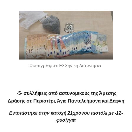
Φωτογραφία: Ελληνική Αστυνομία
-5- συλλήψεις από αστυνομικούς της Άμεσης
Δράσης σε Περιστέρι, Άγιο Παντελεήμονα και Δάφνη
Εντοπίστηκε στην κατοχή 21χρονου πιστόλι με -12-
φυσίγγια