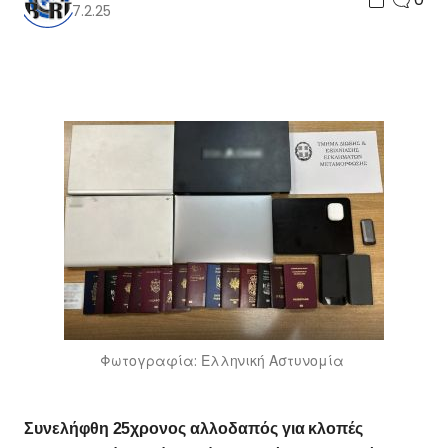
7.2.25
Φωτογραφία: Ελληνική Αστυνομία
Συνελήφθη 25χρονος αλλοδαπός για κλοπές