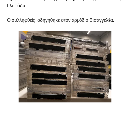
Γλυφάδα.
Ο συλληφθείς οδηγήθηκε στον αρμόδιο Εισαγγελέα.