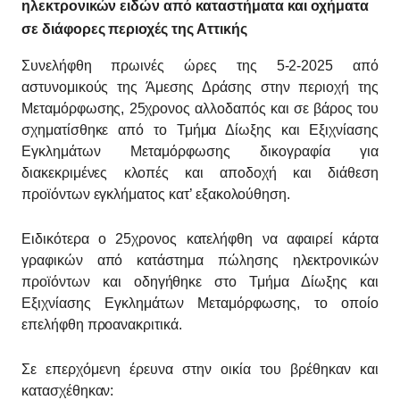
ηλεκτρονικών ειδών από καταστήματα και οχήματα
σε διάφορες περιοχές της Αττικής
Συνελήφθη πρωινές ώρες της 5-2-2025 από
αστυνομικούς της Άμεσης Δράσης στην περιοχή της
Μεταμόρφωσης, 25χρονος αλλοδαπός και σε βάρος του
σχηματίσθηκε από το Τμήμα Δίωξης και Εξιχνίασης
Εγκλημάτων Μεταμόρφωσης δικογραφία για
διακεκριμένες κλοπές και αποδοχή και διάθεση
προϊόντων εγκλήματος κατ’ εξακολούθηση.
Ειδικότερα ο 25χρονος κατελήφθη να αφαιρεί κάρτα
γραφικών από κατάστημα πώλησης ηλεκτρονικών
προϊόντων και οδηγήθηκε στο Τμήμα Δίωξης και
Εξιχνίασης Εγκλημάτων Μεταμόρφωσης, το οποίο
επελήφθη προανακριτικά.
Σε επερχόμενη έρευνα στην οικία του βρέθηκαν και
κατασχέθηκαν: