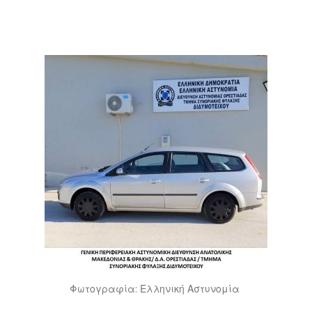
Φωτογραφία: Ελληνική Αστυνομία