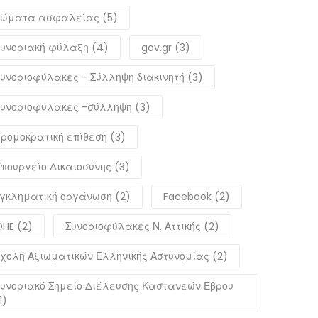
Σώματα ασφαλείας (5)
υνοριακή φύλαξη (4)
gov.gr (3)
υνοριοφύλακες - Σύλληψη διακινητή (3)
υνοριοφύλακες -σύλληψη (3)
ρομοκρατική επίθεση (3)
πουργείο Δικαιοσύνης (3)
γκληματική οργάνωση (2)
Facebook (2)
HE (2)
Συνοριοφύλακες Ν. Αττικής (2)
χολή Αξιωματικών Ελληνικής Αστυνομίας (2)
υνοριακό Σημείο Διέλευσης Καστανεών Έβρου
1)